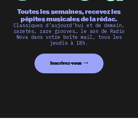
Toutes les semaines, recevez les
pépites musicales de la rédac.
Classiques d’aujourd’hui et de demain,
raretés, rare grooves… le son de Radio
Nova dans votre boîte mail, tous les
jeudis à 18h.
Inscrivez-vous