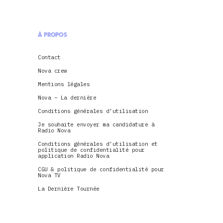
À PROPOS
Contact
Nova crew
Mentions légales
Nova – La dernière
Conditions générales d’utilisation
Je souhaite envoyer ma candidature à
Radio Nova
Conditions générales d’utilisation et
politique de confidentialité pour
application Radio Nova
CGU & politique de confidentialité pour
Nova TV
La Dernière Tournée