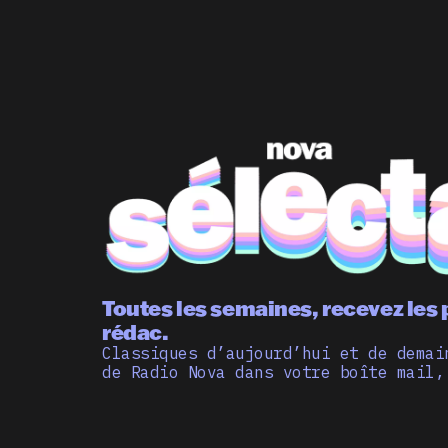
Toutes les semaines, recevez les 
rédac.
Classiques d’aujourd’hui et de demai
de Radio Nova dans votre boîte mail,