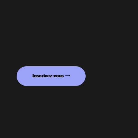
Inscrivez-vous