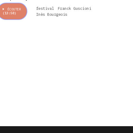
festival
Franck Guscioni
ÉCOUTER
(13:58)
Inès Bourgeois