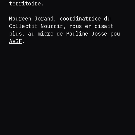
territoire.
Maureen Jorand, coordinatrice du
Collectif Nourrir, nous en disait
plus, au micro de Pauline Josse pou
AVSF
.