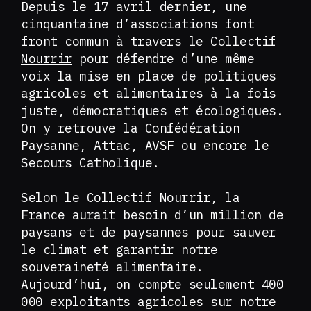
Depuis le 17 avril dernier, une
cinquantaine d’associations font
front commun à travers le
Collectif
Nourrir
pour défendre d’une même
voix la mise en place de politiques
agricoles et alimentaires à la fois
juste, démocratiques et écologiques.
On y retrouve la Confédération
Paysanne, Attac, AVSF ou encore le
Secours Catholique.
Selon le Collectif Nourrir, la
France aurait besoin d’un million de
paysans et de paysannes pour sauver
le climat et garantir notre
souveraineté alimentaire.
Aujourd’hui, on compte seulement 400
000 exploitants agricoles sur notre