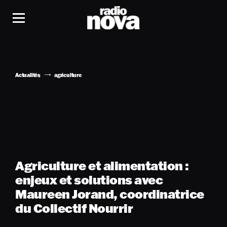
Actualités
agriculture
Agriculture et alimentation :
enjeux et solutions avec
Maureen Jorand, coordinatrice
du Collectif Nourrir