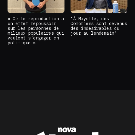
« Cette reproduction a
"À Mayotte, des
un effet repoussoir
Comoriens sont devenus
sur les personnes de
des indésirables du
milieux populaires qui
jour au lendemain"
veulent s’engager en
politique »