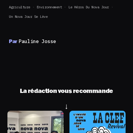
Agriculture
Environnement
Le Héros Du Nova Jour
Un Nova Jour Se Lève
Par
Pauline Josse
La rédaction vous recommande