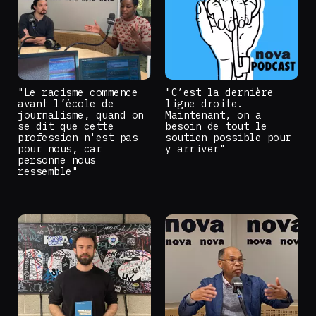
"Le racisme commence
"C’est la dernière
avant l’école de
ligne droite.
journalisme, quand on
Maintenant, on a
se dit que cette
besoin de tout le
profession n'est pas
soutien possible pour
pour nous, car
y arriver"
personne nous
ressemble"