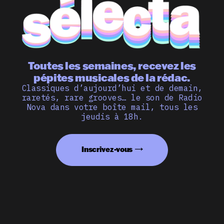
Toutes les semaines, recevez les
pépites musicales de la rédac.
Classiques d’aujourd’hui et de demain,
raretés, rare grooves… le son de Radio
Nova dans votre boîte mail, tous les
jeudis à 18h.
Inscrivez-vous