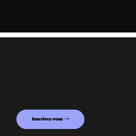
Inscrivez-vous