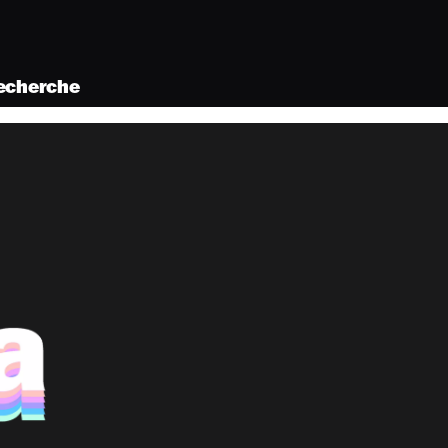
recherche