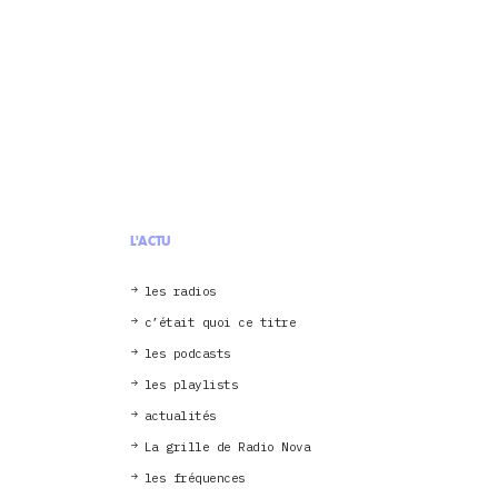
L'ACTU
les radios
c’était quoi ce titre
les podcasts
les playlists
actualités
La grille de Radio Nova
les fréquences