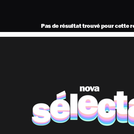
Pas de résultat trouvé pour cette 