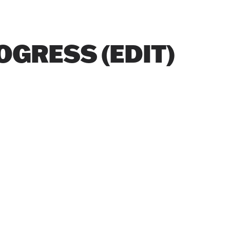
OGRESS (EDIT)