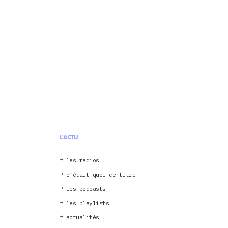
L'ACTU
les radios
c’était quoi ce titre
les podcasts
les playlists
actualités