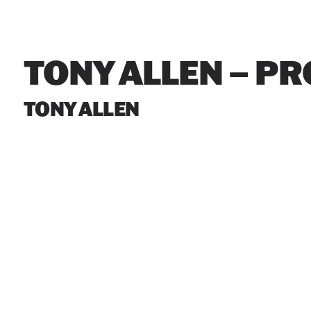
TONY ALLEN – PR
TONY ALLEN