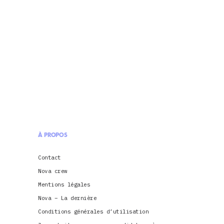
À PROPOS
Contact
Nova crew
Mentions légales
Nova – La dernière
Conditions générales d’utilisation