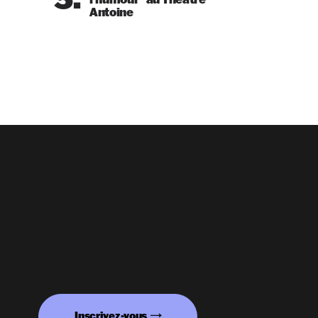
Antoine
Inscrivez-vous