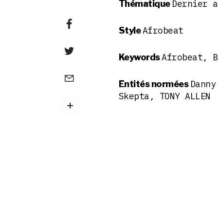
Dernier a
Thématique
Afrobeat
Style
Afrobeat, B
Keywords
Danny
Entités normées
Skepta, TONY ALLEN