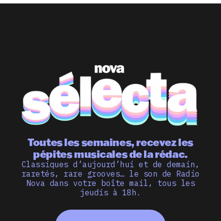
Toutes les semaines, recevez les
pépites musicales de la rédac.
Classiques d’aujourd’hui et de demain,
raretés, rare grooves… le son de Radio
Nova dans votre boîte mail, tous les
jeudis à 18h.