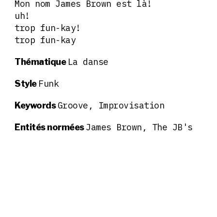
Mon nom James Brown est là!
uh!
trop fun-kay!
trop fun-kay
La danse
Thématique
Funk
Style
Groove, Improvisation
Keywords
James Brown, The JB's
Entités normées