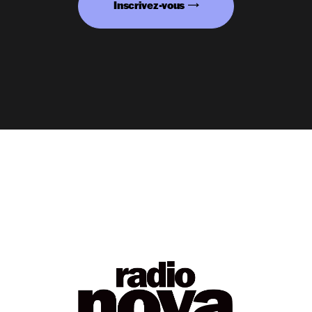
Inscrivez-vous