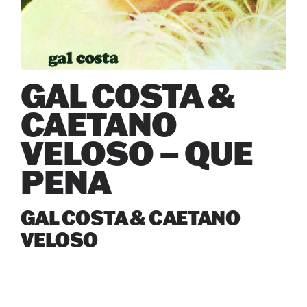
GAL COSTA &
CAETANO
VELOSO – QUE
PENA
GAL COSTA & CAETANO
VELOSO