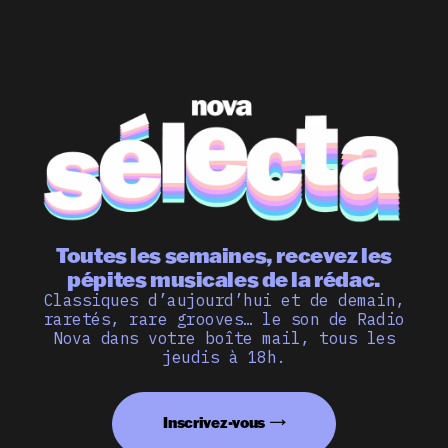
Toutes les semaines, recevez les
pépites musicales de la rédac.
Classiques d’aujourd’hui et de demain,
raretés, rare grooves… le son de Radio
Nova dans votre boîte mail, tous les
jeudis à 18h.
Inscrivez-vous