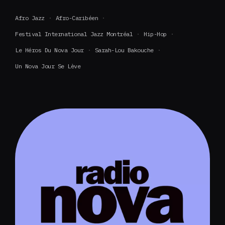
Afro Jazz
Afro-Caribéen
Festival International Jazz Montréal
Hip-Hop
Le Héros Du Nova Jour
Sarah-Lou Bakouche
Un Nova Jour Se Lève