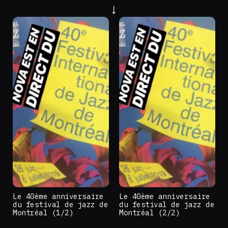
Le 40ème anniversaire
Le 40ème anniversaire
du festival de jazz de
du festival de jazz de
Montréal (1/2)
Montréal (2/2)