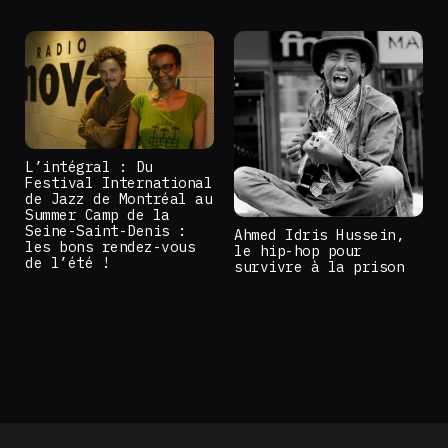
L’intégral : Du
Festival International
de Jazz de Montréal au
Summer Camp de la
Seine-Saint-Denis :
Ahmed Idris Hussein,
les bons rendez-vous
le hip-hop pour
de l’été !
survivre à la prison