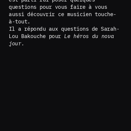
questions pour vous faire à vous
aussi découvrir ce musicien touche-
à-tout.
Il a répondu aux questions de Sarah-
Lou Bakouche pour
Le héros du nova
jour.