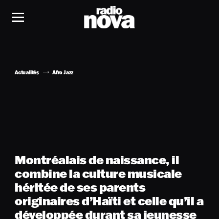
Actualités
Afro Jazz
Montréalais de naissance, il
combine la culture musicale
héritée de ses parents
originaires d’Haïti et celle qu’il a
développée durant sa jeunesse