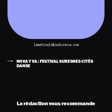
lamatinale@radionova.com
NOVA Y VA : FESTIVAL SURESNES CITÉS
DANSE
La rédaction vous recommande