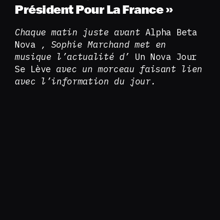
Président Pour La France »
Chaque matin juste avant
Alpha Beta
Nova
, Sophie Marchand met en
musique l’actualité d’
Un Nova Jour
Se Lève
avec un morceau faisant lien
avec l’information du jour.