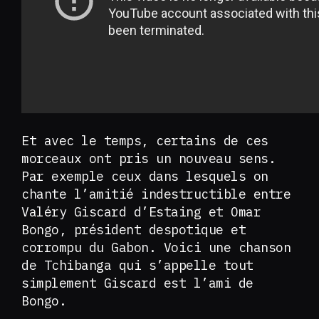
Et avec le temps, certains de ces
morceaux ont pris un nouveau sens.
Par exemple ceux dans lesquels on
chante l’amitié indestructible entre
Valéry Giscard d’Estaing et Omar
Bongo, président despotique et
corrompu du Gabon. Voici une chanson
de Tchibanga qui s’appelle tout
simplement Giscard est l’ami de
Bongo.