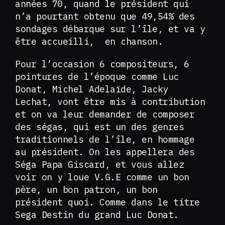
années 70, quand le président qui
n’a pourtant obtenu que 49,54% des
sondages débarque sur l’île, et va y
être accueilli, en chanson.
Pour l’occasion 6 compositeurs, 6
pointures de l’époque comme Luc
Donat, Michel Adelaïde, Jacky
Lechat, vont être mis à contribution
et on va leur demander de composer
des ségas, qui est un des genres
traditionnels de l’île, en hommage
au président. On les appellera des
Séga Papa Giscard, et vous allez
voir on y loue V.G.E comme un bon
père, un bon patron, un bon
président quoi. Comme dans le titre
Sega Destin du grand Luc Donat.