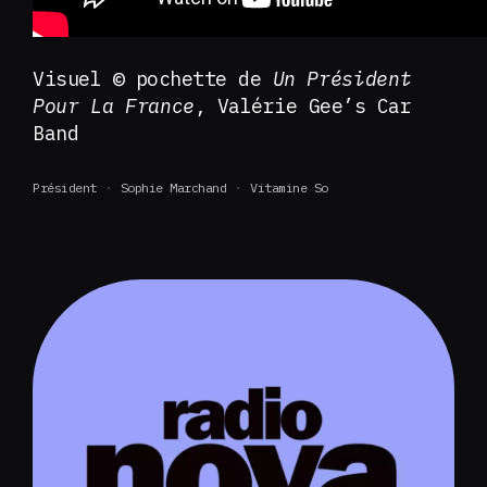
Visuel © pochette de
Un Président
Pour La France
, Valérie Gee’s Car
Band
Président
Sophie Marchand
Vitamine So