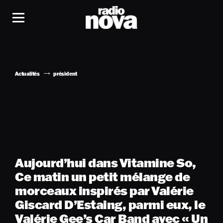
Actualités
président
Aujourd’hui dans Vitamine So,
Ce matin un petit mélange de
morceaux inspirés par Valérie
Giscard D’Estaing, parmi eux, le
Valérie Gee’s Car Band avec « Un