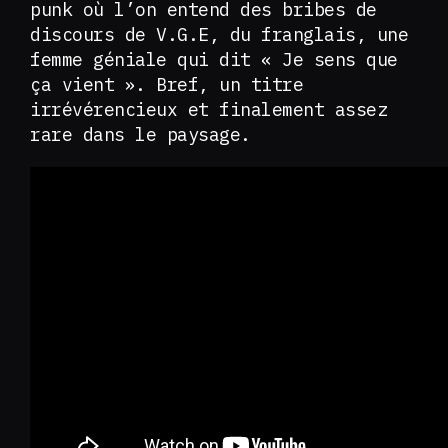
punk où l’on entend des bribes de
discours de V.G.E, du franglais, une
femme géniale qui dit « Je sens que
ça vient ». Bref, un titre
irrévérencieux et finalement assez
rare dans le paysage.