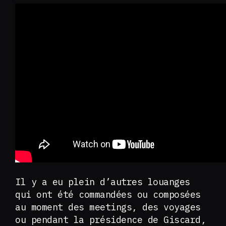
Il y a eu plein d’autres louanges
qui ont été commandées ou composées
au moment des meetings, des voyages
ou pendant la présidence de Giscard,