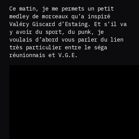
Ce matin, je me permets un petit
medley de morceaux qu’a inspiré
Valéry Giscard d’Estaing. Et s’il va
y avoir du sport, du punk, je
voulais d’abord vous parler du lien
très particulier entre le séga
réunionnais et V.G.E.