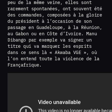
peu de la même veine, elles sont
rarement spontanées, ont souvent été
des commandes, composées à la gloire
du président à l’occasion de son
passage en Guadeloupe, à la Réunion,
au Gabon ou en Côte d’Ivoire. Manu
Dibango par exemple va signer un
titre qui va marquer les esprits
dans ce sens là « Akwaba VGE », où
l’on entend toute la violence de la
Françafrique.