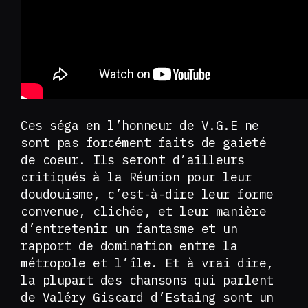
Ces séga en l’honneur de V.G.E ne
sont pas forcément faits de gaieté
de coeur. Ils seront d’ailleurs
critiqués à la Réunion pour leur
doudouisme, c’est-à-dire leur forme
convenue, clichée, et leur manière
d’entretenir un fantasme et un
rapport de domination entre la
métropole et l’île. Et à vrai dire,
la plupart des chansons qui parlent
de Valéry Giscard d’Estaing sont un