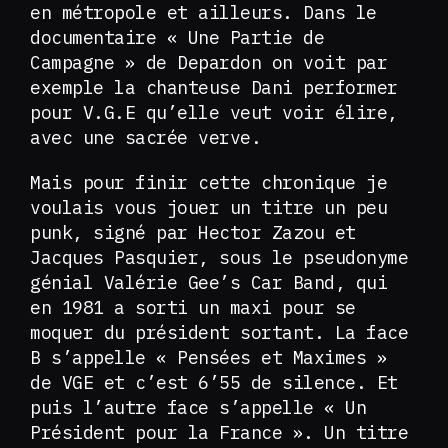
en métropole et ailleurs. Dans le
documentaire « Une Partie de
Campagne » de Depardon on voit par
exemple la chanteuse Dani performer
pour V.G.E qu’elle veut voir élire,
avec une sacrée verve.
Mais pour finir cette chronique je
voulais vous jouer un titre un peu
punk, signé par Hector Zazou et
Jacques Pasquier, sous le pseudonyme
génial Valérie Gee’s Car Band, qui
en 1981 a sorti un maxi pour se
moquer du président sortant. La face
B s’appelle « Pensées et Maximes »
de VGE et c’est 6’55 de silence. Et
puis l’autre face s’appelle « Un
Président pour la France ». Un titre