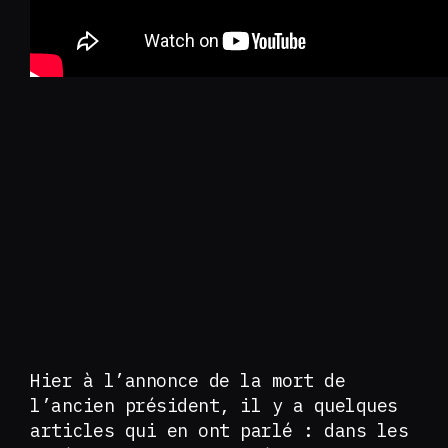
Hier à l’annonce de la mort de
l’ancien président, il y a quelques
articles qui en ont parlé : dans les