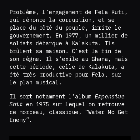
Problème, l’engagement de Fela Kuti,
qui dénonce la corruption, et se
place du côté du peuple, irrite le
gouvernement. En 1977, un millier de
soldats débarque à Kalakuta. Ils
brûlent sa maison. C’est la fin de
son règne. Il s’exile au Ghana, mais
cette période, celle de Kalakuta, a
été très productive pour Fela, sur
le plan musical.
Il sort notamment l’album
Expensive
Shit
en 1975 sur lequel on retrouve
ce morceau, classique, “Water No Get
Enemy”.