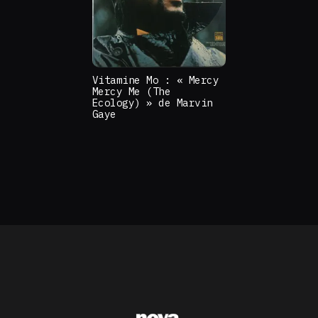
Vitamine Mo : « Mercy
Mercy Me (The
Ecology) » de Marvin
Gaye