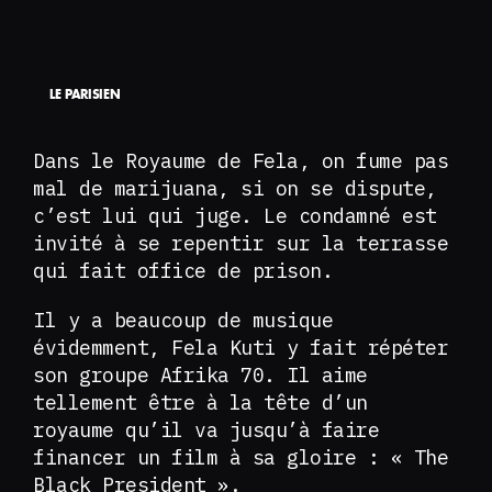
LE PARISIEN
Dans le Royaume de Fela, on fume pas
mal de marijuana, si on se dispute,
c’est lui qui juge. Le condamné est
invité à se repentir sur la terrasse
qui fait office de prison.
Il y a beaucoup de musique
évidemment, Fela Kuti y fait répéter
son groupe Afrika 70. Il aime
tellement être à la tête d’un
royaume qu’il va jusqu’à faire
financer un film à sa gloire : « The
Black President ».