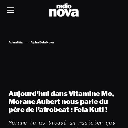
Actualités
Alpha Beta Nova
Aujourd’hui dans Vitamine Mo,
Morane Aubert nous parle du
père de l’afrobeat : Fela Kuti !
Morane tu as trouvé un musicien qui