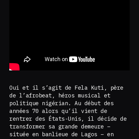
Oui et il s’agit de Fela Kuti, père
de l’afrobeat, héros musical et
politique nigérian. Au début des
années 70 alors qu’il vient de
rentrer des États-Unis, il décide de
transformer sa grande demeure –
située en banlieue de Lagos – en