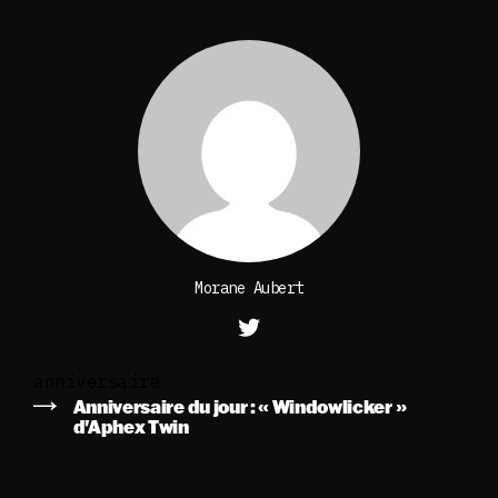
Morane Aubert
anniversaire
Anniversaire du jour : « Windowlicker »
d'Aphex Twin