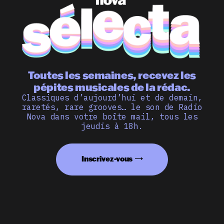
Toutes les semaines, recevez les
pépites musicales de la rédac.
Classiques d’aujourd’hui et de demain,
raretés, rare grooves… le son de Radio
Nova dans votre boîte mail, tous les
jeudis à 18h.
Inscrivez-vous