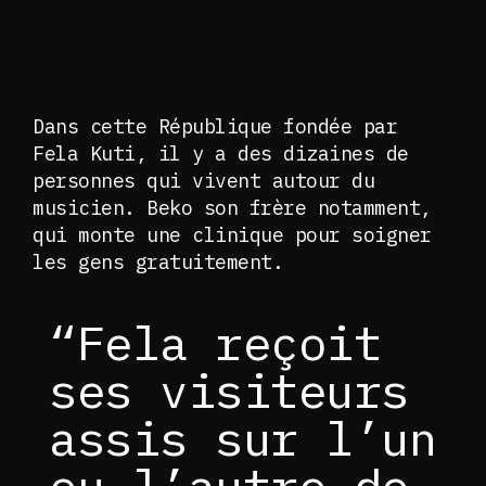
Dans cette République fondée par
Fela Kuti, il y a des dizaines de
personnes qui vivent autour du
musicien. Beko son frère notamment,
qui monte une clinique pour soigner
les gens gratuitement.
“Fela reçoit
ses visiteurs
assis sur l’un
ou l’autre de