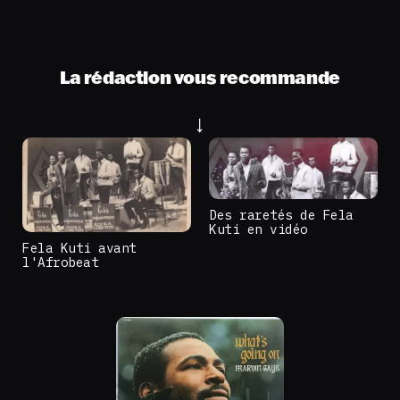
La rédaction vous recommande
Des raretés de Fela
Kuti en vidéo
Fela Kuti avant
l'Afrobeat