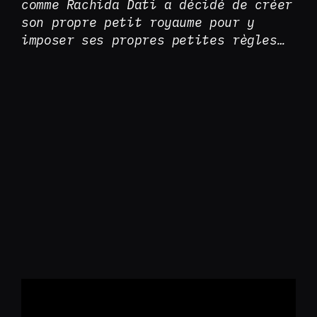
comme Rachida Dati a décidé de créer
son propre petit royaume pour y
imposer ses propres petites règles…