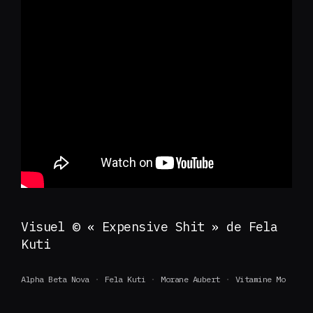
Visuel © « Expensive Shit » de Fela
Kuti
Alpha Beta Nova
Fela Kuti
Morane Aubert
Vitamine Mo