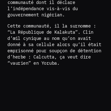
communauté dont il déclare
l’indépendance vis-à-vis du
gouvernement nigérian.
Cette communauté, il la surnomme :
“La République de Kalakuta”. Clin
d’œil cynique au nom qu’on avait
donné à sa cellule alors qu’il était
emprisonné pour soupçon de détention
d’herbe : Calcutta, ça veut dire
“vaurien” en Yoruba.