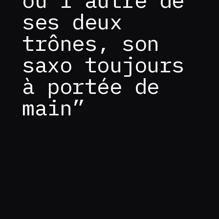
ses deux
trônes, son
saxo toujours
à portée de
main”