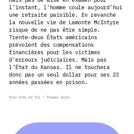
l’instant, l’homme coule aujourd’hui
une retraite paisible. En revanche
la nouvelle vie de Lamonte McIntyre
risque de ne pas être simple.
Trente-deux États américains
prévoient des compensations
financières pour les victimes
d’erreurs judiciaires. Mais pas
l’État du Kansas. Il ne touchera
donc pas un seul dollar pour ses 23
années passées en prison.
Plus Près De Toi
Thomas Zribi