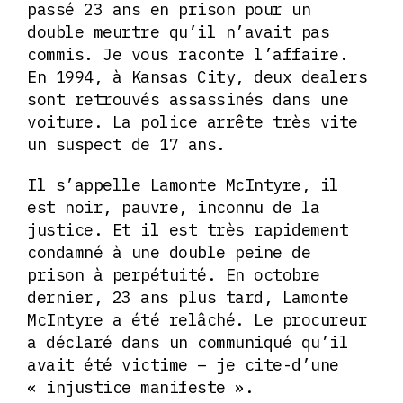
passé 23 ans en prison pour un
double meurtre qu’il n’avait pas
commis. Je vous raconte l’affaire.
En 1994, à Kansas City, deux dealers
sont retrouvés assassinés dans une
voiture. La police arrête très vite
un suspect de 17 ans.
Il s’appelle Lamonte McIntyre, il
est noir, pauvre, inconnu de la
justice. Et il est très rapidement
condamné à une double peine de
prison à perpétuité. En octobre
dernier, 23 ans plus tard, Lamonte
McIntyre a été relâché. Le procureur
a déclaré dans un communiqué qu’il
avait été victime – je cite-d’une
« injustice manifeste ».