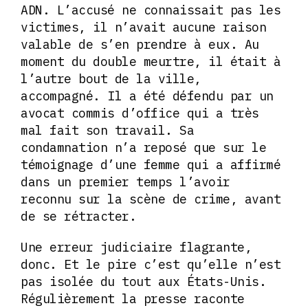
ADN. L’accusé ne connaissait pas les
victimes, il n’avait aucune raison
valable de s’en prendre à eux. Au
moment du double meurtre, il était à
l’autre bout de la ville,
accompagné. Il a été défendu par un
avocat commis d’office qui a très
mal fait son travail. Sa
condamnation n’a reposé que sur le
témoignage d’une femme qui a affirmé
dans un premier temps l’avoir
reconnu sur la scène de crime, avant
de se rétracter.
Une erreur judiciaire flagrante,
donc. Et le pire c’est qu’elle n’est
pas isolée du tout aux États-Unis.
Régulièrement la presse raconte