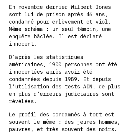
En novembre dernier Wilbert Jones
sort lui de prison après 46 ans,
condamné pour enlèvement et viol.
Même schéma : un seul témoin, une
enquête bâclée. Il est déclaré
innocent.
D’après les statistiques
américaines, 1900 personnes ont été
innocentées après avoir été
condamnées depuis 1989. Et depuis
l’utilisation des tests ADN, de plus
en plus d’erreurs judiciaires sont
révélées.
Le profil des condamnés à tort est
souvent le même : des jeunes hommes,
pauvres, et très souvent des noirs.