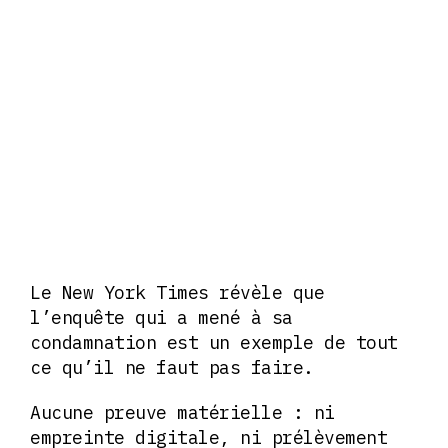
Le New York Times révèle que
l’enquête qui a mené à sa
condamnation est un exemple de tout
ce qu’il ne faut pas faire.
Aucune preuve matérielle : ni
empreinte digitale, ni prélèvement