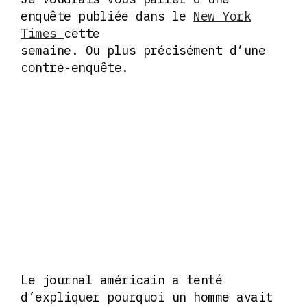
enquête publiée dans le
New York
Times
cette
semaine. Ou plus précisément d’une
contre-enquête.
Le journal américain a tenté
d’expliquer pourquoi un homme avait