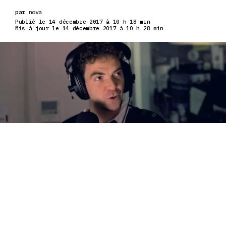
par
nova
Publié le 14 décembre 2017 à 10 h 18 min
Mis à jour le 14 décembre 2017 à 10 h 28 min