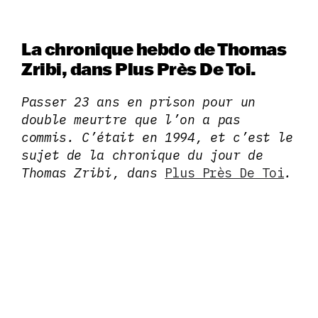
La chronique hebdo de Thomas
Zribi, dans Plus Près De Toi.
Passer 23 ans en prison pour un
double meurtre que l’on a pas
commis. C’était en 1994, et c’est le
sujet de la chronique du jour de
Thomas Zribi, dans
Plus Près De Toi
.