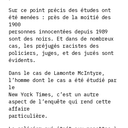
Sur ce point précis des études ont
été menées : près de la moitié des
1900
personnes innocentées depuis 1989
sont des noirs. Et dans de nombreux
cas, les préjugés racistes des
policiers, juges, et des jurés sont
évidents.
Dans le cas de Lamonte McIntyre,
l’homme dont le cas a été étudié par
le
New York Times, c’est un autre
aspect de l’enquête qui rend cette
affaire
particulière.