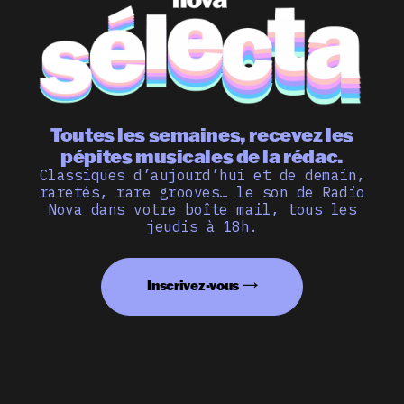
Toutes les semaines, recevez les
pépites musicales de la rédac.
Classiques d’aujourd’hui et de demain,
raretés, rare grooves… le son de Radio
Nova dans votre boîte mail, tous les
jeudis à 18h.
Inscrivez-vous