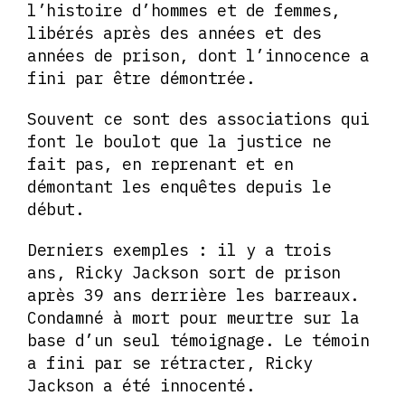
l’histoire d’hommes et de femmes,
libérés après des années et des
années de prison, dont l’innocence a
fini par être démontrée.
Souvent ce sont des associations qui
font le boulot que la justice ne
fait pas, en reprenant et en
démontant les enquêtes depuis le
début.
Derniers exemples : il y a trois
ans, Ricky Jackson sort de prison
après 39 ans derrière les barreaux.
Condamné à mort pour meurtre sur la
base d’un seul témoignage. Le témoin
a fini par se rétracter, Ricky
Jackson a été innocenté.