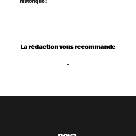
historique !
La rédaction vous recommande