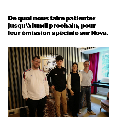
De quoi nous faire patienter
jusqu’à lundi prochain, pour
leur émission spéciale sur Nova.