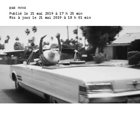
par
nova
Publié le 21 mai 2019 à 17 h 25 min
Mis à jour le 21 mai 2019 à 18 h 01 min