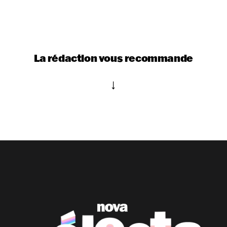
La rédaction vous recommande