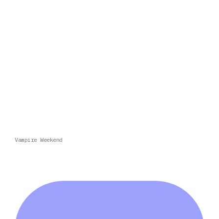
Vampire Weekend