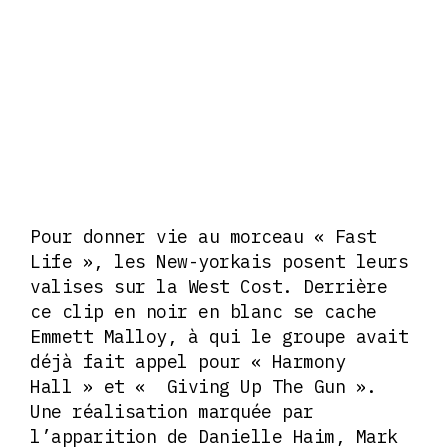
Pour donner vie au morceau « Fast
Life », les New-yorkais posent leurs
valises sur la West Cost. Derrière
ce clip en noir en blanc se cache
Emmett Malloy, à qui le groupe avait
déjà fait appel pour « Harmony
Hall » et « Giving Up The Gun ».
Une réalisation marquée par
l’apparition de Danielle Haim, Mark