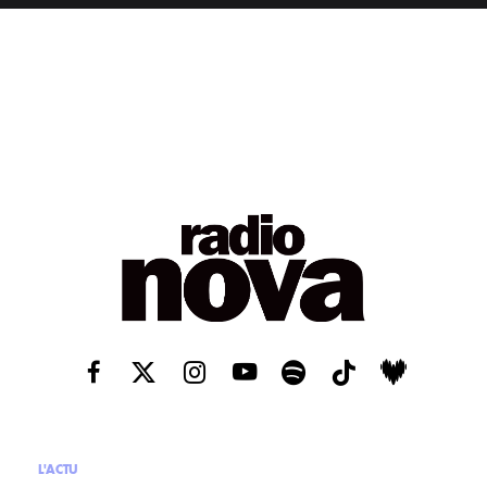
L'ACTU