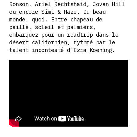
Ronson, Ariel Rechtshaid, Jovan Hill
ou encore Simi & Haze. Du beau
monde, quoi. Entre chapeau de
paille, soleil et palmiers,
embarquez pour un roadtrip dans le
désert californien, rythmé par le
talent incontesté d’Ezra Koening.