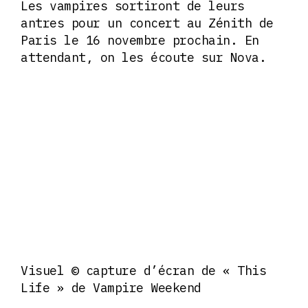
Les vampires sortiront de leurs
antres pour un concert au Zénith de
Paris le 16 novembre prochain. En
attendant, on les écoute sur Nova.
Visuel © capture d’écran de « This
Life » de Vampire Weekend