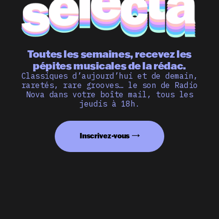
Toutes les semaines, recevez les
pépites musicales de la rédac.
Classiques d’aujourd’hui et de demain,
raretés, rare grooves… le son de Radio
Nova dans votre boîte mail, tous les
jeudis à 18h.
Inscrivez-vous