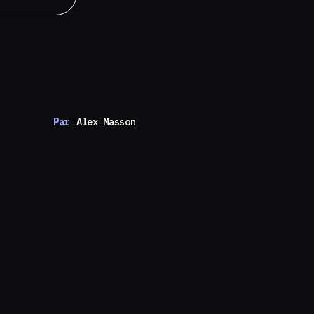
Par
Alex Masson