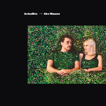
Actualités
Alex Masson