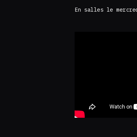
En salles le mercre