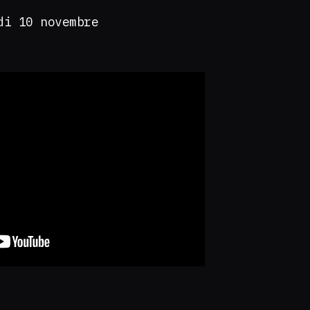
di 10 novembre