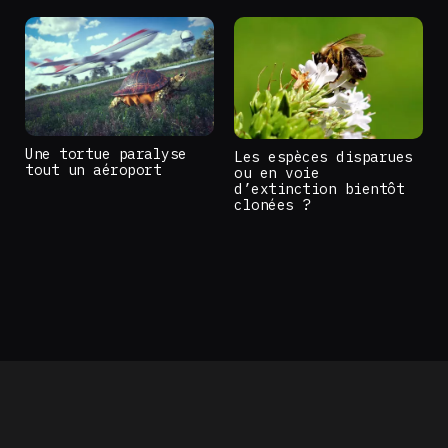
Une tortue paralyse
Les espèces disparues
tout un aéroport
ou en voie
d’extinction bientôt
clonées ?