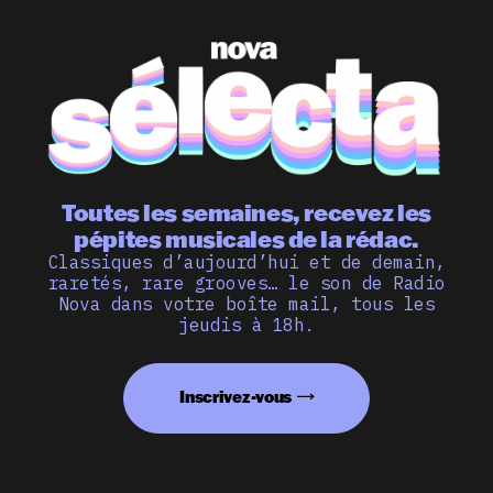
Toutes les semaines, recevez les
pépites musicales de la rédac.
Classiques d’aujourd’hui et de demain,
raretés, rare grooves… le son de Radio
Nova dans votre boîte mail, tous les
jeudis à 18h.
Inscrivez-vous