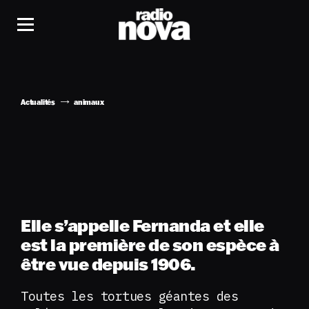
Actualités
animaux
Elle s’appelle Fernanda et elle
est la première de son espèce à
être vue depuis 1906.
Toutes les tortues géantes des