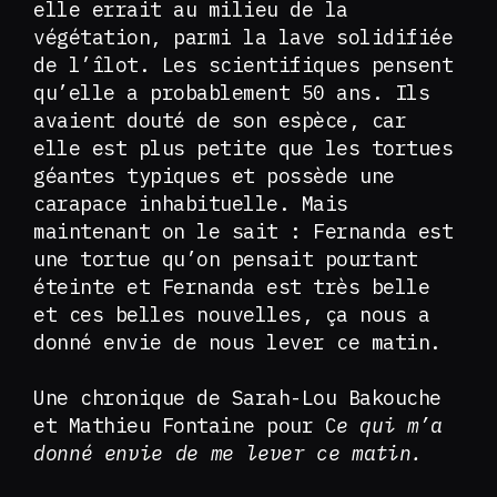
elle errait au milieu de la
végétation, parmi la lave solidifiée
de l’îlot. Les scientifiques pensent
qu’elle a probablement 50 ans. Ils
avaient douté de son espèce, car
elle est plus petite que les tortues
géantes typiques et possède une
carapace inhabituelle. Mais
maintenant on le sait : Fernanda est
une tortue qu’on pensait pourtant
éteinte et Fernanda est très belle
et ces belles nouvelles, ça nous a
donné envie de nous lever ce matin.
Une chronique de Sarah-Lou Bakouche
et Mathieu Fontaine pour C
e qui m’a
donné envie de me lever ce matin.