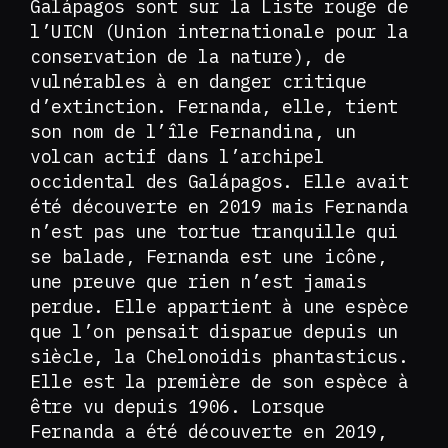
Galápagos sont sur la Liste rouge de
l’UICN (Union internationale pour la
conservation de la nature), de
vulnérables à en danger critique
d’extinction. Fernanda, elle, tient
son nom de l’île Fernandina, un
volcan actif dans l’archipel
occidental des Galápagos. Elle avait
été découverte en 2019 mais Fernanda
n’est pas une tortue tranquille qui
se balade, Fernanda est une icône,
une preuve que rien n’est jamais
perdue. Elle appartient à une espèce
que l’on pensait disparue depuis un
siècle, la Chelonoidis phantasticus.
Elle est la première de son espèce à
être vu depuis 1906. Lorsque
Fernanda a été découverte en 2019,