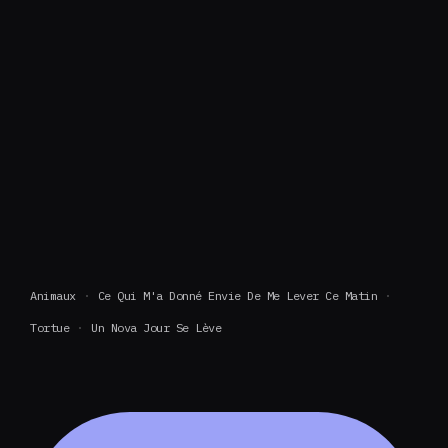
Animaux
Ce Qui M'a Donné Envie De Me Lever Ce Matin
Tortue
Un Nova Jour Se Lève