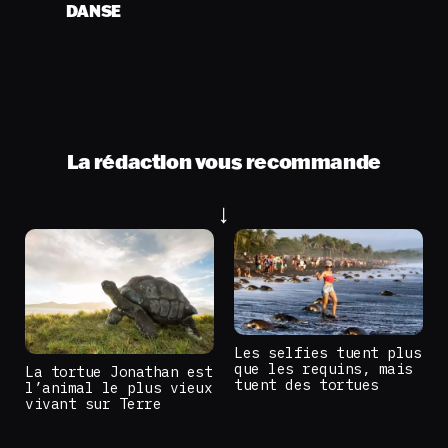
DANSE
La rédaction vous recommande
Les selfies tuent plus
que les requins, mais
La tortue Jonathan est
tuent des tortues
l’animal le plus vieux
vivant sur Terre