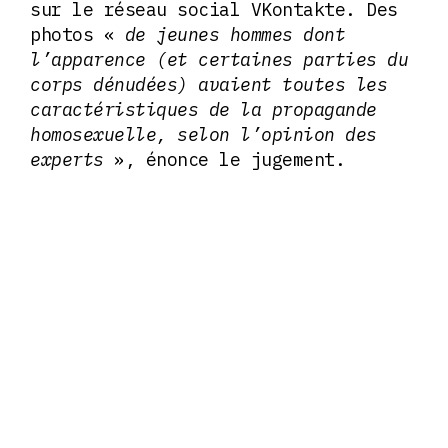
sur le réseau social VKontakte. Des
photos «
de jeunes hommes dont
l’apparence (et certaines parties du
corps dénudées) avaient toutes les
caractéristiques de la propagande
homosexuelle, selon l’opinion des
experts
», énonce le jugement.