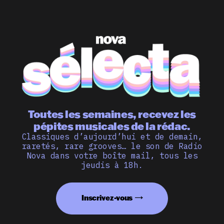
Toutes les semaines, recevez les
pépites musicales de la rédac.
Classiques d’aujourd’hui et de demain,
raretés, rare grooves… le son de Radio
Nova dans votre boîte mail, tous les
jeudis à 18h.
Inscrivez-vous