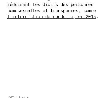
réduisant les droits des personnes
homosexuelles et transgenres, comme
l’interdiction de conduire, en 2015
.
LGBT
Russie