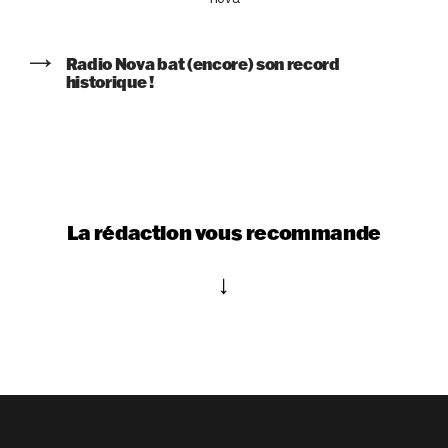
Radio Nova bat (encore) son record
historique !
La rédaction vous recommande