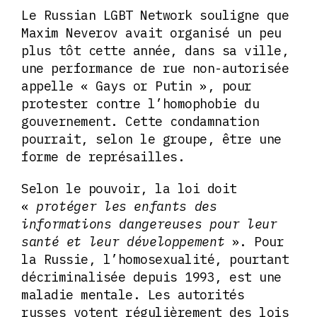
Le Russian LGBT Network souligne que
Maxim Neverov avait organisé un peu
plus tôt cette année, dans sa ville,
une performance de rue non-autorisée
appelle « Gays or Putin », pour
protester contre l’homophobie du
gouvernement. Cette condamnation
pourrait, selon le groupe, être une
forme de représailles.
Selon le pouvoir, la loi doit
«
protéger les enfants des
informations dangereuses pour leur
santé et leur développement
». Pour
la Russie, l’homosexualité, pourtant
décriminalisée depuis 1993, est une
maladie mentale. Les autorités
russes votent régulièrement des lois