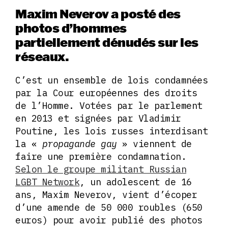
Maxim Neverov a posté des
photos d’hommes
partiellement dénudés sur les
réseaux.
C’est un ensemble de lois condamnées
par la Cour européennes des droits
de l’Homme. Votées par le parlement
en 2013 et signées par Vladimir
Poutine, les lois russes interdisant
la «
propagande gay
» viennent de
faire une première condamnation.
Selon le groupe militant Russian
LGBT Network
, un adolescent de 16
ans, Maxim Neverov, vient d’écoper
d’une amende de 50 000 roubles (650
euros) pour avoir publié des photos