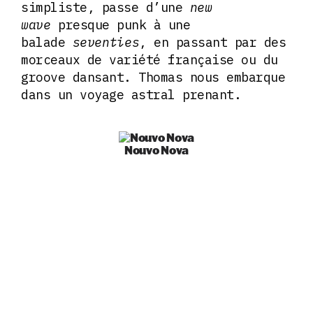
simpliste, passe d’une
new
wave
presque punk à une
balade
seventies
, en passant par des
morceaux de variété française ou du
groove dansant. Thomas nous embarque
dans un voyage astral prenant.
Nouvo Nova