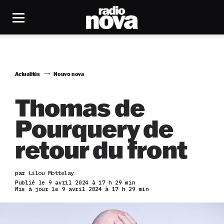
Actualités
Nouvo nova
Thomas de
Pourquery de
retour du front
par
Lilou Mottelay
Publié le 9 avril 2024 à 17 h 29 min
Mis à jour le 9 avril 2024 à 17 h 29 min