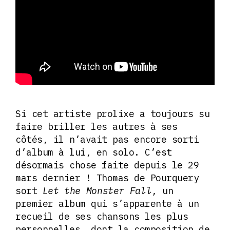
Si cet artiste prolixe a toujours su
faire briller les autres à ses
côtés, il n’avait pas encore sorti
d’album à lui, en solo. C’est
désormais chose faite depuis le 29
mars dernier ! Thomas de Pourquery
sort
Let the Monster Fall
, un
premier album qui s’apparente à un
recueil de ses chansons les plus
personnelles, dont la composition de