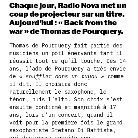
Chaque jour, Radio Nova met un
coup de projecteur sur un titre.
Aujourd’hui : « Back from the
war » de Thomas de Pourquery.
Thomas de Pourquery fait partie des
musiciens un poil énervants tant il
réussit tout ce qu’il touche. Dès 14
ans, l’ado de Pourquery a très envie
de
« souffler dans un tuyau »
comme
il dit. Il choisira donc
naturellement le saxophone, le
ténor, puis l’alto. Son choix s’est
ensuite confirmé et magnifié à 17
ans, lors d’un concert, quand il
voit pour la première fois le grand
saxophoniste Stefano Di Battista,
qui deviendra ensuite son