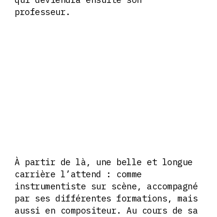
professeur.
À partir de là, une belle et longue
carrière l’attend : comme
instrumentiste sur scène, accompagné
par ses différentes formations, mais
aussi en compositeur. Au cours de sa