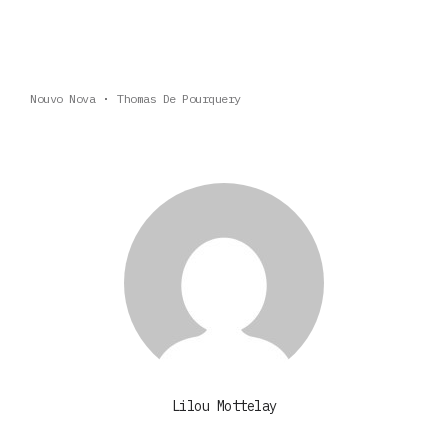
Nouvo Nova
Thomas De Pourquery
Lilou Mottelay