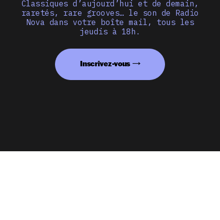
Classiques d’aujourd’hui et de demain,
raretés, rare grooves… le son de Radio
Nova dans votre boîte mail, tous les
jeudis à 18h.
Inscrivez-vous