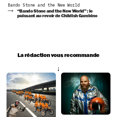
Bando Stone and the New World
“Bando Stone and the New World” : le
puissant au-revoir de Childish Gambino
La rédaction vous recommande