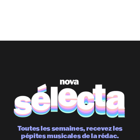
Toutes les semaines, recevez les
pépites musicales de la rédac.