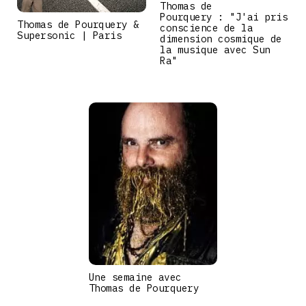
Thomas de
Pourquery : "J'ai pris
Thomas de Pourquery &
conscience de la
Supersonic | Paris
dimension cosmique de
la musique avec Sun
Ra"
Une semaine avec
Thomas de Pourquery