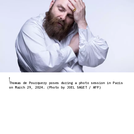
Thomas de Pourquery poses during a photo session in Paris
on March 29, 2024. (Photo by JOEL SAGET / AFP)