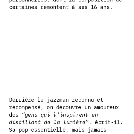
certaines remontent à ses 16 ans.
Derrière le jazzman reconnu et
récompensé, on découvre un amoureux
des
“gens qui l’inspirent en
distillant de la lumière”
, écrit-il.
Sa pop essentielle, mais jamais