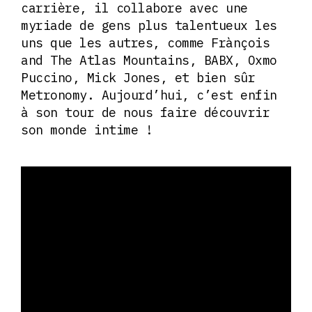
carrière, il collabore avec une
myriade de gens plus talentueux les
uns que les autres, comme Frànçois
and The Atlas Mountains, BABX, Oxmo
Puccino, Mick Jones, et bien sûr
Metronomy. Aujourd’hui, c’est enfin
à son tour de nous faire découvrir
son monde intime !