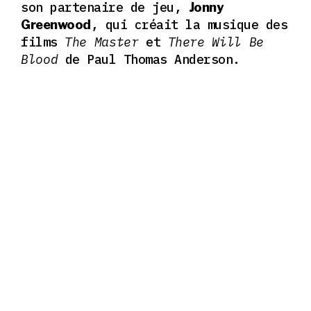
son partenaire de jeu,
Jonny
, qui créait la musique des
Greenwood
films
The Master
et
There Will Be
Blood
de Paul Thomas Anderson.