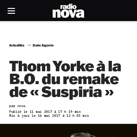
Actualités
Dario Argento
Thom Yorke à la
B.O. du remake
de « Suspiria »
par
nova
Publié le 11 mai 2017 à 17 h 19 min
Mis à jour le 16 mai 2017 à 12 h 03 min