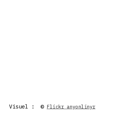
Visuel : ©
Flickr anyonlinyr