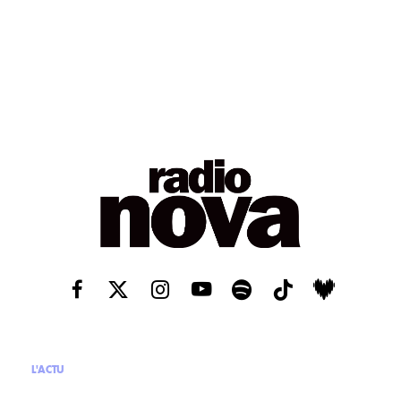
L'ACTU