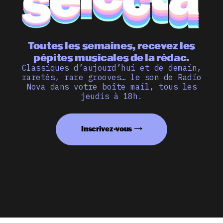
Toutes les semaines, recevez les
pépites musicales de la rédac.
Classiques d’aujourd’hui et de demain,
raretés, rare grooves… le son de Radio
Nova dans votre boîte mail, tous les
jeudis à 18h.
Inscrivez-vous