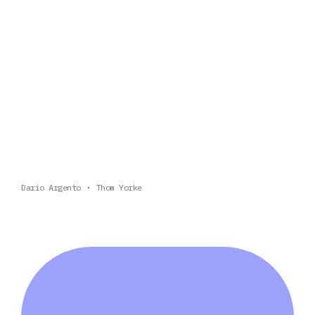
Dario Argento
Thom Yorke