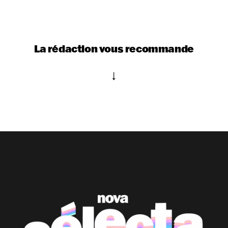
La rédaction vous recommande