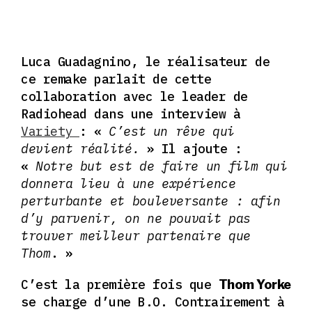
Luca Guadagnino, le réalisateur de
ce remake parlait de cette
collaboration avec le leader de
Radiohead dans une interview à
Variety
: «
C’est un rêve qui
devient réalité.
» Il ajoute :
«
Notre but est de faire un film qui
donnera lieu à une expérience
perturbante et bouleversante : afin
d’y parvenir, on ne pouvait pas
trouver meilleur partenaire que
Thom
. »
C’est la première fois que
Thom Yorke
se charge d’une B.O. Contrairement à