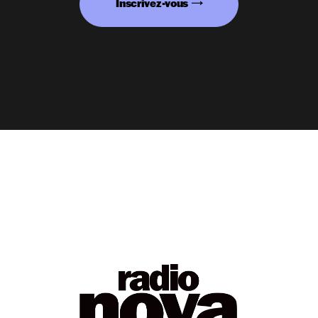
Inscrivez-vous