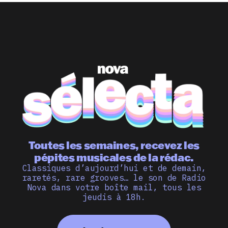
Toutes les semaines, recevez les
pépites musicales de la rédac.
Classiques d’aujourd’hui et de demain,
raretés, rare grooves… le son de Radio
Nova dans votre boîte mail, tous les
jeudis à 18h.