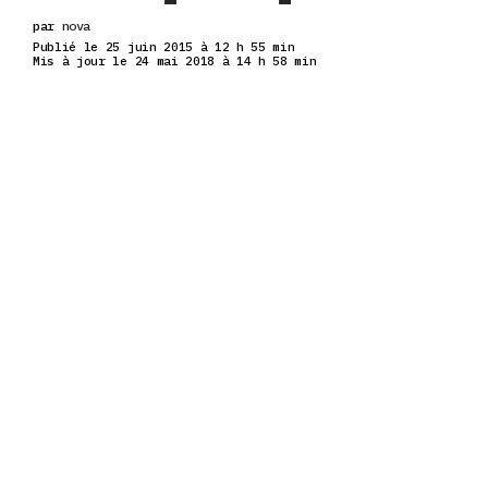
par
nova
Publié le 25 juin 2015 à 12 h 55 min
Mis à jour le 24 mai 2018 à 14 h 58 min