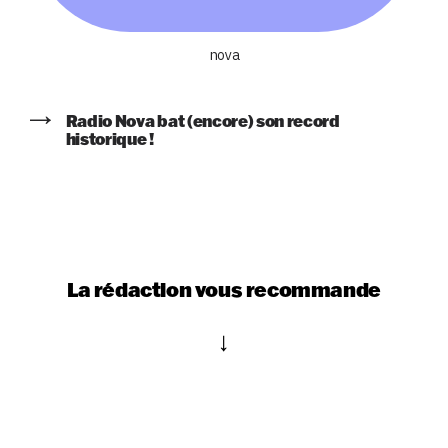
nova
Radio Nova bat (encore) son record
historique !
La rédaction vous recommande