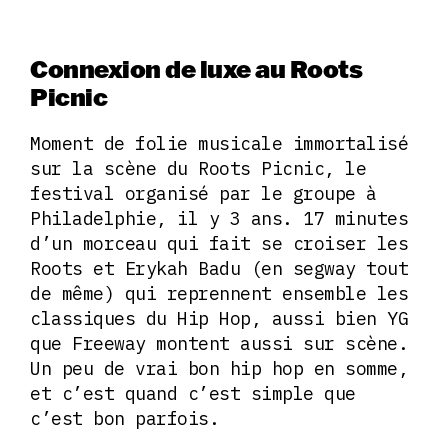
Connexion de luxe au Roots
Picnic
Moment de folie musicale immortalisé
sur la scène du Roots Picnic, le
festival organisé par le groupe à
Philadelphie, il y 3 ans. 17 minutes
d’un morceau qui fait se croiser les
Roots et Erykah Badu (en segway tout
de même) qui reprennent ensemble les
classiques du Hip Hop, aussi bien YG
que Freeway montent aussi sur scène.
Un peu de vrai bon hip hop en somme,
et c’est quand c’est simple que
c’est bon parfois.