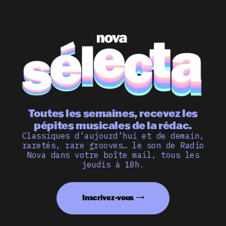
Toutes les semaines, recevez les
pépites musicales de la rédac.
Classiques d’aujourd’hui et de demain,
raretés, rare grooves… le son de Radio
Nova dans votre boîte mail, tous les
jeudis à 18h.
Inscrivez-vous