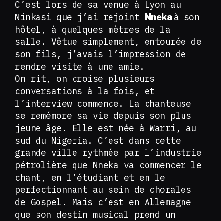
C’est lors de sa venue à Lyon au
Ninkasi que j’ai rejoint
à son
Nneka
hôtel, à quelques mètres de la
salle. Vêtue simplement, entourée de
son fils, j’avais l’impression de
rendre visite à une amie.
On rit, on croise plusieurs
conversations à la fois, et
l’interview commence. La chanteuse
se remémore sa vie depuis son plus
jeune âge. Elle est née à Warri, au
sud du Nigeria. C’est dans cette
grande ville rythmée par l’industrie
pétrolière que Nneka va commencer le
chant, en l’étudiant et en le
perfectionnant au sein de chorales
de Gospel. Mais c’est en Allemagne
que son destin musical prend un