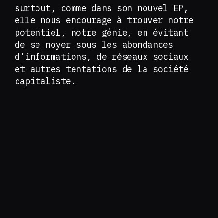
surtout, comme dans son nouvel EP,
elle nous encourage à trouver notre
potentiel, notre génie, en évitant
de se noyer sous les abondances
d’informations, de réseaux sociaux
et autres tentations de la société
capitaliste.