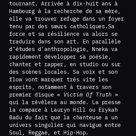
tournant. Arrivée à dix-huit ans à
Hambourg à la recherche de sa mère,
elle va trouver refuge dans un foyer
tenu par des sœurs catholiques.Sa
force et sa résilience va alors se
traduire dans son art. En parallèle
d’études d’anthropologie, Nneka va
rapidement développer sa poésie,
chanter et rapper, en studio ou sur
des scènes locales. Sa voix et son
flow vont marquer très vite les
esprits, notamment à travers son
premier disque «
Victim Of Truth
»
qui la révélera au monde. La presse
la compare à Lauryn Hill ou Erykah
Badu du fait que la chanteuse a un
univers singulier qui navigue entre
Soul, Reggae, et Hip-Hop.