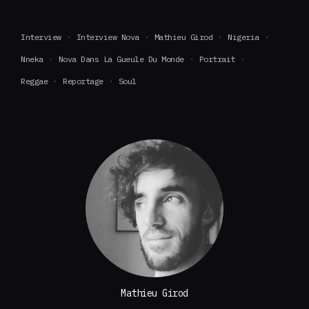
Interview
Interview Nova
Mathieu Girod
Nigeria
Nneka
Nova Dans La Gueule Du Monde
Portrait
Reggae
Reportage
Soul
Mathieu Girod