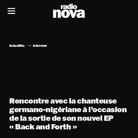
Actualités
interview
Rencontre avec la chanteuse
germano-nigériane à l’occasion
de la sortie de son nouvel EP
« Back and Forth »