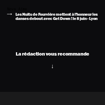
Nova Aime
Les Nuits de Fourvière mettent à l'honneur les
danses debout avec Get Down ! le 8 juin - Lyon
La rédaction vous recommande