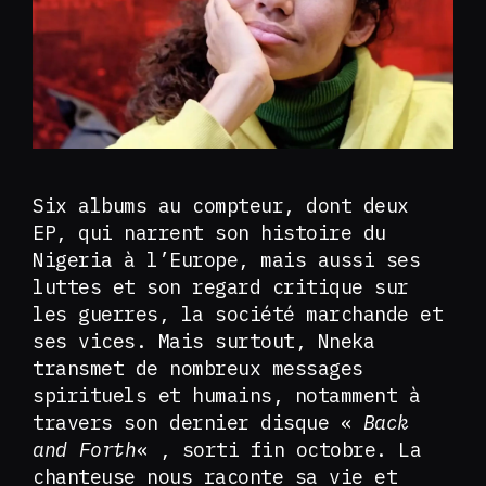
Six albums au compteur, dont deux
EP, qui narrent son histoire du
Nigeria à l’Europe, mais aussi ses
luttes et son regard critique sur
les guerres, la société marchande et
ses vices. Mais surtout, Nneka
transmet de nombreux messages
spirituels et humains, notamment à
travers son dernier disque «
Back
and Forth
« , sorti fin octobre. La
chanteuse nous raconte sa vie et