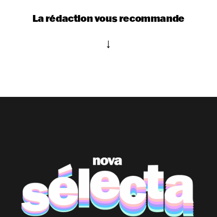
La rédaction vous recommande