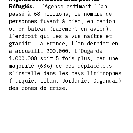
. L’Agence estimait l’an
Réfugiés
passé à 68 millions, le nombre de
personnes fuyant à pied, en camion
ou en bateau (rarement en avion),
l’endroit qui les a vus naître et
grandir. La France, l’an dernier en
a accueilli 200.000. L’Ouganda
1.000.000 soit 5 fois plus, car une
majorité (63%) de ces déplacé.e.s
s’installe dans les pays limitrophes
(Turquie, Liban, Jordanie, Ouganda…)
des zones de crise.