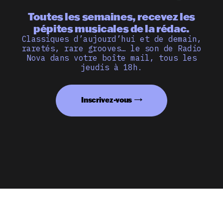
Toutes les semaines, recevez les
pépites musicales de la rédac.
Classiques d’aujourd’hui et de demain,
raretés, rare grooves… le son de Radio
Nova dans votre boîte mail, tous les
jeudis à 18h.
Inscrivez-vous