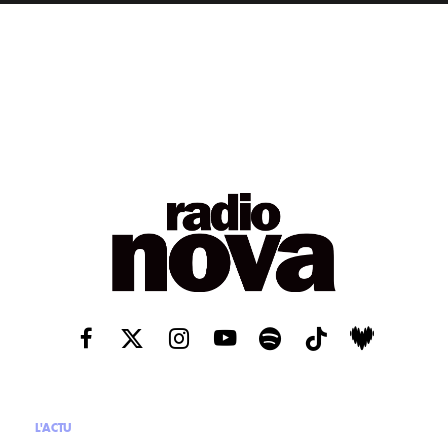
L'ACTU