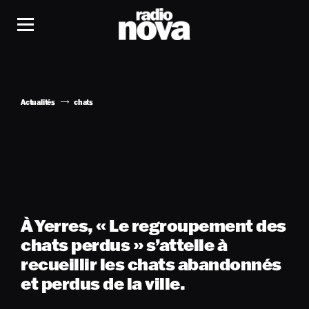
Actualités
chats
À Yerres, « Le regroupement des
chats perdus » s’attelle à
recueillir les chats abandonnés
et perdus de la ville.