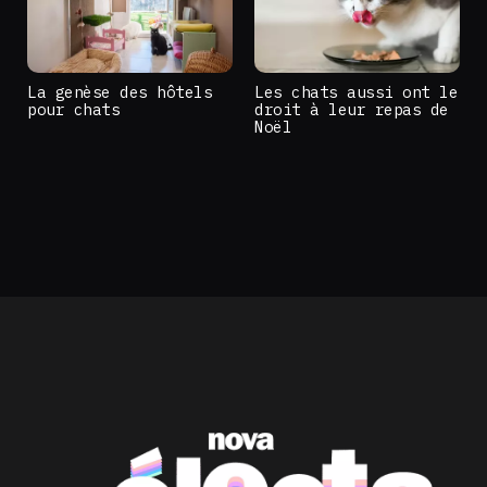
La genèse des hôtels
Les chats aussi ont le
pour chats
droit à leur repas de
Noël