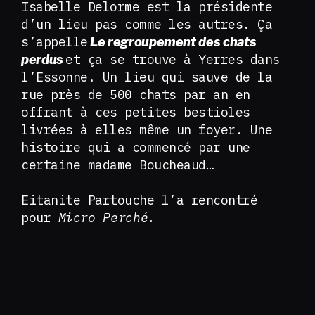
Isabelle Delorme est la présidente
d’un lieu pas comme les autres. Ça
s’appelle
Le regroupement des chats
et ça se trouve à Yerres dans
perdus
l’Essonne. Un lieu qui sauve de la
rue près de 500 chats par an en
offrant à ces petites bestioles
livrées à elles même un foyer. Une
histoire qui a commencé par une
certaine madame Boucheaud…
Eitanite Partouche l’a rencontré
pour
Micro Perché.