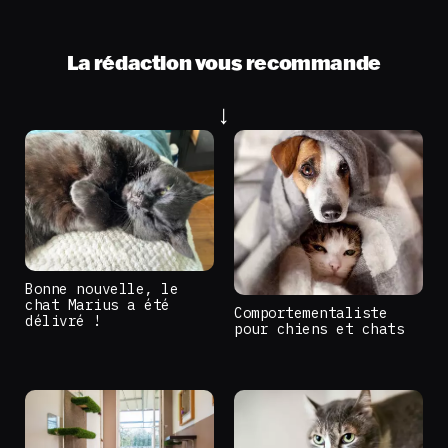
La rédaction vous recommande
Bonne nouvelle, le
chat Marius a été
Comportementaliste
délivré !
pour chiens et chats