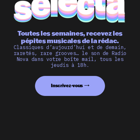
Toutes les semaines, recevez les
pépites musicales de la rédac.
Classiques d’aujourd’hui et de demain,
raretés, rare grooves… le son de Radio
Nova dans votre boîte mail, tous les
jeudis à 18h.
Inscrivez-vous