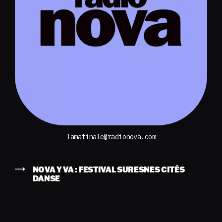
lamatinale@radionova.com
NOVA Y VA : FESTIVAL SURESNES CITÉS
DANSE