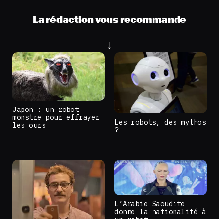
La rédaction vous recommande
Japon : un robot
monstre pour effrayer
Les robots, des mythos
les ours
?
L’Arabie Saoudite
donne la nationalité à