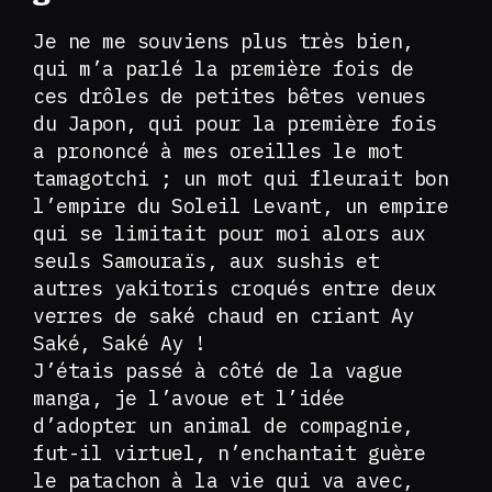
Je ne me souviens plus très bien,
qui m’a parlé la première fois de
ces drôles de petites bêtes venues
du Japon, qui pour la première fois
a prononcé à mes oreilles le mot
tamagotchi ; un mot qui fleurait bon
l’empire du Soleil Levant, un empire
qui se limitait pour moi alors aux
seuls Samouraïs, aux sushis et
autres yakitoris croqués entre deux
verres de saké chaud en criant Ay
Saké, Saké Ay !
J’étais passé à côté de la vague
manga, je l’avoue et l’idée
d’adopter un animal de compagnie,
fut-il virtuel, n’enchantait guère
le patachon à la vie qui va avec,