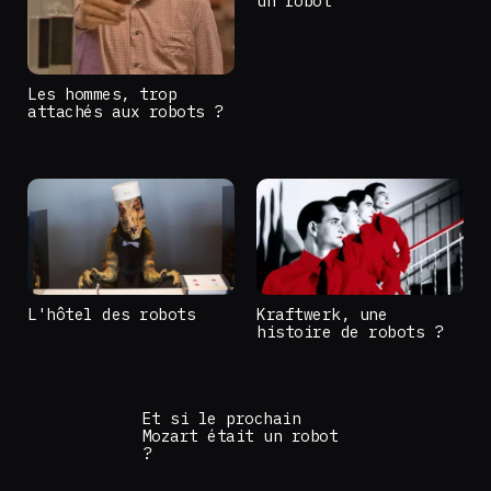
un robot
Les hommes, trop
attachés aux robots ?
L'hôtel des robots
Kraftwerk, une
histoire de robots ?
Et si le prochain
Mozart était un robot
?