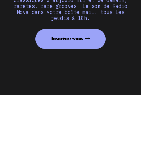
raretés, rare grooves… le son de Radio
Nova dans votre boîte mail, tous les
jeudis à 18h.
Inscrivez-vous