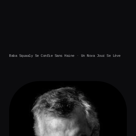
Baba Squaaly Se Confie Sans Haine
Un Nova Jour Se Lève