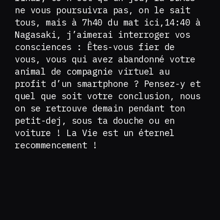
ne vous poursuivra pas, on le sait
tous, mais à 7h40 du mat ici,14:40 à
Nagasaki, j’aimerai interroger vos
consciences : Êtes-vous fier de
vous, vous qui avez abandonné votre
animal de compagnie virtuel au
profit d’un smartphone ? Pensez-y et
quel que soit votre conclusion, nous
on se retrouve demain pendant ton
petit-dej, sous ta douche ou en
voiture ! La Vie est un éternel
recommencement !