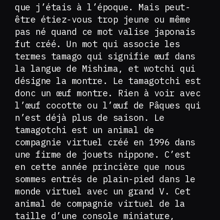
que j’étais à l’époque. Mais peut-
être étiez-vous trop jeune ou même
pas né quand ce mot valise japonais
fut créé. Un mot qui associe les
termes tamago qui signifie œuf dans
la langue de Mishima, et wotchi qui
désigne la montre. Le tamagotchi est
donc un œuf montre. Rien à voir avec
l’œuf cocotte ou l’œuf de Pâques qui
n’est déjà plus de saison. Le
tamagotchi est un animal de
compagnie virtuel créé en 1996 dans
une firme de jouets nippone. C’est
en cette année princière que nous
sommes entrés de plain-pied dans le
monde virtuel avec un grand V. Cet
animal de compagnie virtuel de la
taille d’une console miniature,