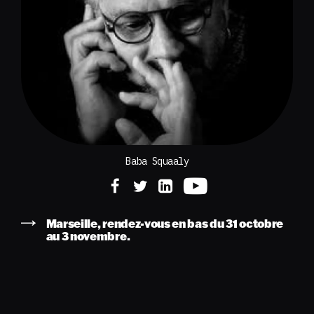
Baba Squaaly
Marseille, rendez-vous en bas du 31 octobre
au 3 novembre.