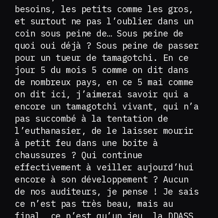
besoins, les petits comme les gros,
et surtout ne pas l’oublier dans un
coin sous peine de… Sous peine de
quoi oui déjà ? Sous peine de passer
pour un tueur de tamagotchi. En ce
jour 5 du mois 5 comme on dit dans
de nombreux pays, en ce 5 mai comme
on dit ici, j’aimerai savoir qui a
encore un tamagotchi vivant, qui n’a
pas succombé à la tentation de
l’euthanasier, de le laisser mourir
à petit feu dans une boite à
chaussures ? Qui continue
effectivement à veiller aujourd’hui
encore à son développement ? Aucun
de nos auditeurs, je pense ! Je sais
ce n’est pas très beau, mais au
final, ce n’est qu’un jeu, la DDASS