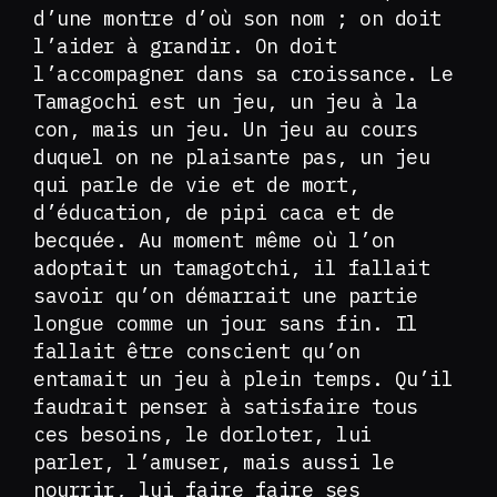
d’une montre d’où son nom ; on doit
l’aider à grandir. On doit
l’accompagner dans sa croissance. Le
Tamagochi est un jeu, un jeu à la
con, mais un jeu. Un jeu au cours
duquel on ne plaisante pas, un jeu
qui parle de vie et de mort,
d’éducation, de pipi caca et de
becquée. Au moment même où l’on
adoptait un tamagotchi, il fallait
savoir qu’on démarrait une partie
longue comme un jour sans fin. Il
fallait être conscient qu’on
entamait un jeu à plein temps. Qu’il
faudrait penser à satisfaire tous
ces besoins, le dorloter, lui
parler, l’amuser, mais aussi le
nourrir, lui faire faire ses