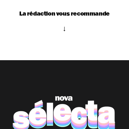
La rédaction vous recommande