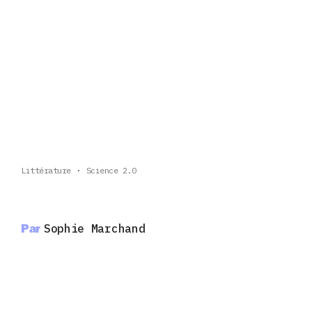
Littérature
Science 2.0
Par
Sophie Marchand