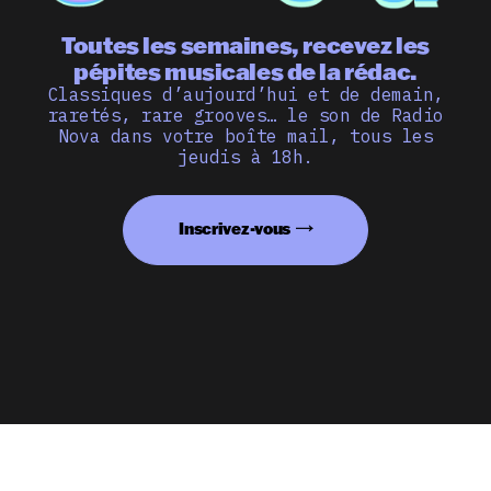
Toutes les semaines, recevez les
pépites musicales de la rédac.
Classiques d’aujourd’hui et de demain,
raretés, rare grooves… le son de Radio
Nova dans votre boîte mail, tous les
jeudis à 18h.
Inscrivez-vous