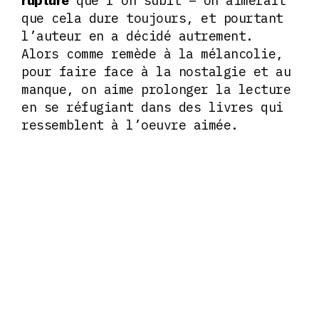
que l’on subit – on aimerait
rupture
que cela dure toujours, et pourtant
l’auteur en a décidé autrement.
Alors comme remède à la mélancolie,
pour faire face à la nostalgie et au
manque, on aime prolonger la lecture
en se réfugiant dans des livres qui
ressemblent à l’oeuvre aimée.