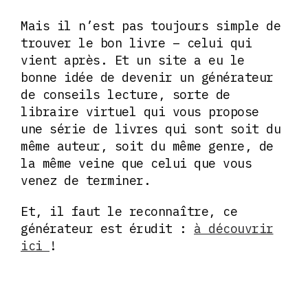
Mais il n’est pas toujours simple de
trouver le bon livre – celui qui
vient après. Et un site a eu le
bonne idée de devenir un générateur
de conseils lecture, sorte de
libraire virtuel qui vous propose
une série de livres qui sont soit du
même auteur, soit du même genre, de
la même veine que celui que vous
venez de terminer.
Et, il faut le reconnaître, ce
générateur est érudit :
à découvrir
ici
!