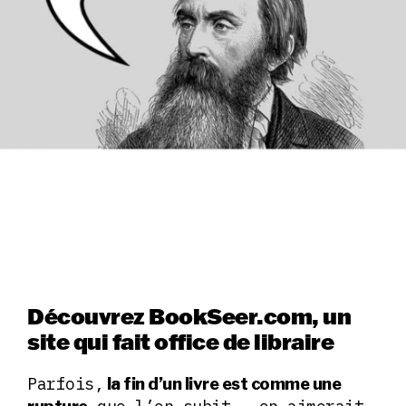
Découvrez BookSeer.com, un
site qui fait office de libraire
Parfois,
la fin d’un livre est comme une