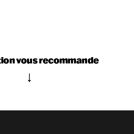
tion vous recommande