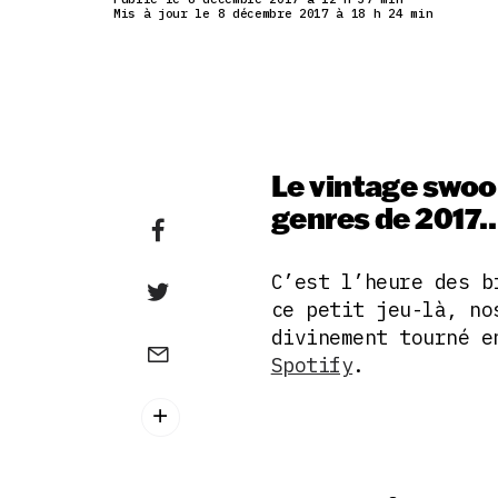
Mis à jour le 8 décembre 2017 à 18 h 24 min
Le vintage swoo
genres de 2017
C’est l’heure des b
ce petit jeu-là, n
divinement tourné e
Spotify
.