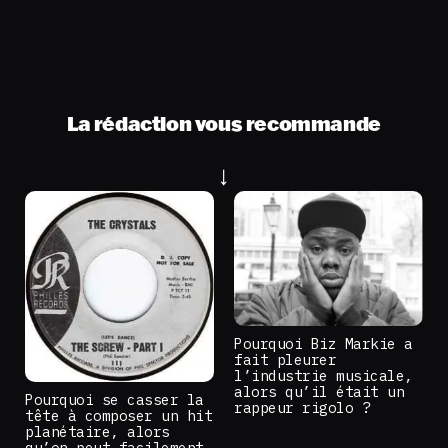
La rédaction vous recommande
Pourquoi Biz Markie a
fait pleurer
l’industrie musicale,
alors qu’il était un
Pourquoi se casser la
rappeur rigolo ?
tête à composer un hit
planétaire, alors
qu’on peut facilement