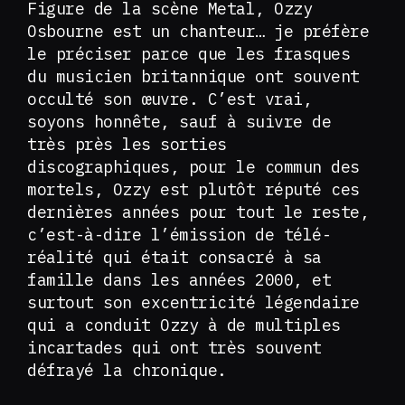
Figure de la scène Metal, Ozzy
Osbourne est un chanteur… je préfère
le préciser parce que les frasques
du musicien britannique ont souvent
occulté son œuvre. C’est vrai,
soyons honnête, sauf à suivre de
très près les sorties
discographiques, pour le commun des
mortels, Ozzy est plutôt réputé ces
dernières années pour tout le reste,
c’est-à-dire l’émission de télé-
réalité qui était consacré à sa
famille dans les années 2000, et
surtout son excentricité légendaire
qui a conduit Ozzy à de multiples
incartades qui ont très souvent
défrayé la chronique.