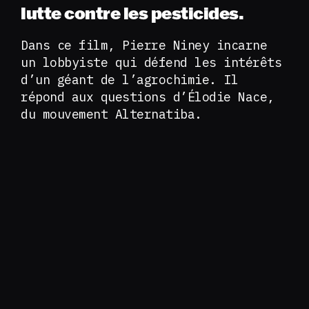
lutte contre les pesticides.
Dans ce film, Pierre Niney incarne
un lobbyiste qui défend les intérêts
d’un géant de l’agrochimie. Il
répond aux questions d’Élodie Nace,
du mouvement Alternatiba.