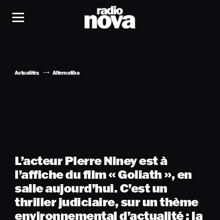
Actualités
Alternatiba
L’acteur Pierre Niney est à
l’affiche du film « Goliath », en
salle aujourd’hui. C’est un
thriller judiciaire, sur un thème
environnemental d’actualité : la