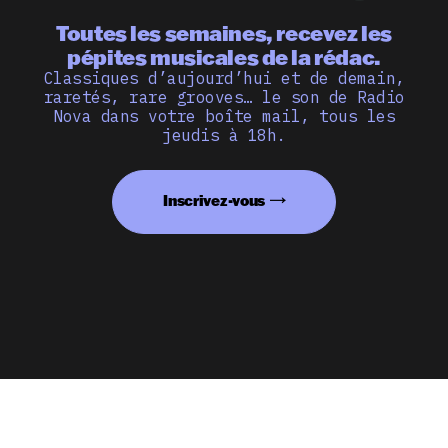
Toutes les semaines, recevez les
pépites musicales de la rédac.
Classiques d’aujourd’hui et de demain,
raretés, rare grooves… le son de Radio
Nova dans votre boîte mail, tous les
jeudis à 18h.
Inscrivez-vous