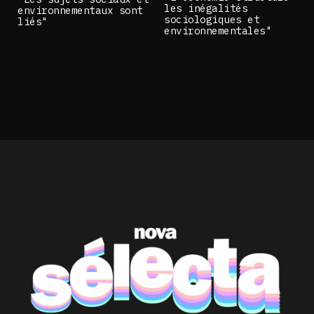
les inégalités
environnementaux sont
sociologiques et
liés"
environnementales"