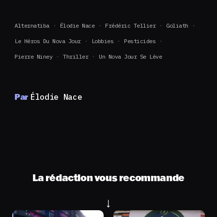
Alternatiba
Élodie Nace
Frédéric Tellier
Goliath
Le Héros Du Nova Jour
Lobbies
Pesticides
Pierre Niney
Thriller
Un Nova Jour Se Lève
Par
Élodie Nace
La rédaction vous recommande