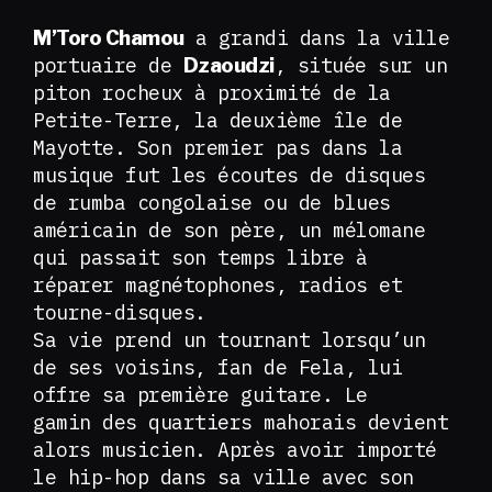
a grandi dans la ville
M’Toro Chamou
portuaire de
, située sur un
Dzaoudzi
piton rocheux à proximité de la
Petite-Terre, la deuxième île de
Mayotte. Son premier pas dans la
musique fut les écoutes de disques
de rumba congolaise ou de blues
américain de son père, un mélomane
qui passait son temps libre à
réparer magnétophones, radios et
tourne-disques.
Sa vie prend un tournant lorsqu’un
de ses voisins, fan de Fela, lui
offre sa première guitare. Le
gamin des quartiers mahorais devient
alors musicien. Après avoir importé
le hip-hop dans sa ville avec son