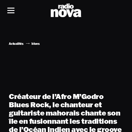
Actualités
blues
Créateur de l’Afro M’Godro
Blues Rock, le chanteur et
guitariste mahorais chante son
île en fusionnant les traditions
de l’Océan Indien avec le groove