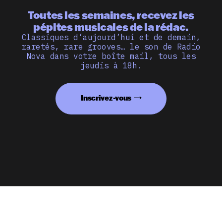
Toutes les semaines, recevez les
pépites musicales de la rédac.
Classiques d’aujourd’hui et de demain,
raretés, rare grooves… le son de Radio
Nova dans votre boîte mail, tous les
jeudis à 18h.
Inscrivez-vous