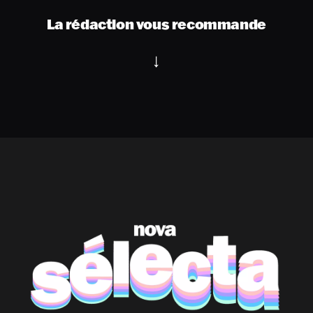
La rédaction vous recommande