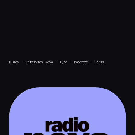
Blues
Interview Nova
Lyon
Mayotte
Paris