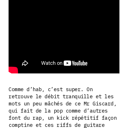
Comme d’hab, c’est super. On
retrouve le débit tranquille et les
mots un peu mâchés de ce Mr Giscard,
qui fait de la pop comme d’autres
font du rap, un kick répétitif façon
comptine et ces riffs de guitare