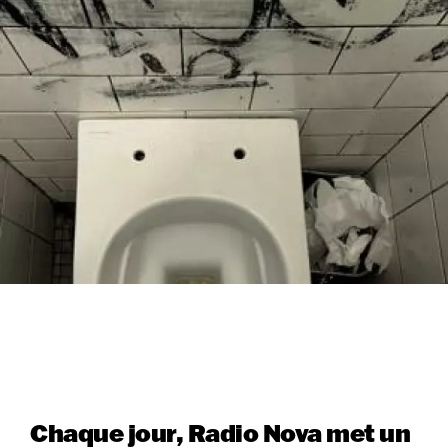
Chaque jour, Radio Nova met un