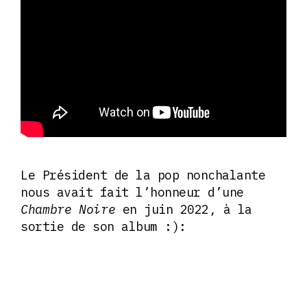
Le Président de la pop nonchalante
nous avait fait l’honneur d’une
Chambre Noire
en juin 2022, à la
sortie de son album :):