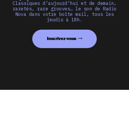
Classiques d’aujourd’hui et de demain,
raretés, rare grooves… le son de Radio
Nova dans votre boîte mail, tous les
jeudis à 18h.
Inscrivez-vous