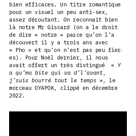
bien efficaces. Un titre romantique
pour un visuel un peu anti-sex,
assez déroutant. On reconnait bien
là notre Mr Giscard (on a le droit
de dire « notre » parce qu’on l’a
découvert il y a trois ans avec
« Pho » et qu’on n’est pas peu fier‧
es). Pour Noël dernier, il nous
avait offert un très distingué «
Y
a qu’ma bite qui va d’l’avant,
j’suis bourré tout le temps
», le
morceau OYAPOK, clippé en décembre
2022.