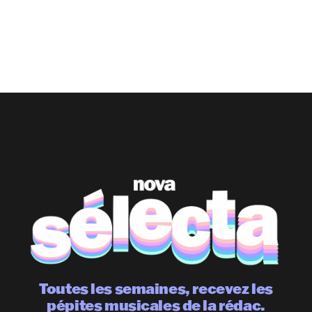
Toutes les semaines, recevez les
pépites musicales de la rédac.