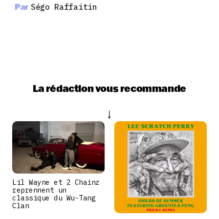
Par
Ségo Raffaitin
La rédaction vous recommande
Lil Wayne et 2 Chainz
reprennent un
classique du Wu-Tang
Clan