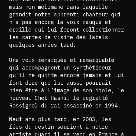
mais non mélomane dans laquelle
grandit notre apprenti chanteur qui
n’a pas encore la voix rauque et
éraillé qui lui feront collectionner
les cartes de visite des labels
quelques années tard.
Une voix remarquée et remarquable
qui accompagnent un synthétiseur
qu’il ne quitte encore jamais et lui
font dire que lui aussi pourrait
bien être à l’image de son idole, le
nouveau Cheb Hasni, le regretté
Rossignol du rai assassiné en 1994.
Neuf ans plus tard, en 2003, les
fées du destin sourient à notre
artiste quand il se rend en France à