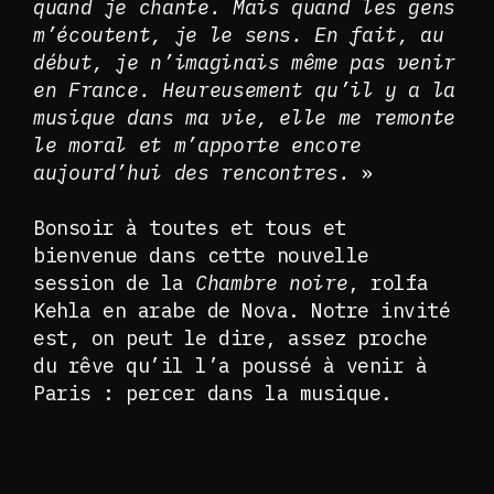
quand je chante. Mais quand les gens
m’écoutent, je le sens. En fait, au
début, je n’imaginais même pas venir
en France. Heureusement qu’il y a la
musique dans ma vie, elle me remonte
le moral et m’apporte encore
aujourd’hui des rencontres.
»
Bonsoir à toutes et tous et
bienvenue dans cette nouvelle
session de la
Chambre noire
, rolfa
Kehla en arabe de Nova. Notre invité
est, on peut le dire, assez proche
du rêve qu’il l’a poussé à venir à
Paris : percer dans la musique.