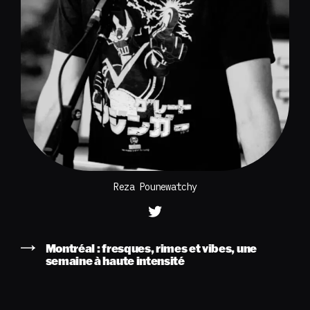
Reza Pounewatchy
Montréal : fresques, rimes et vibes, une
semaine à haute intensité