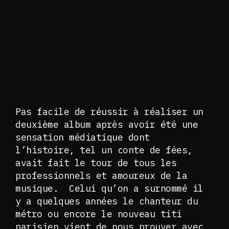
Pas facile de réussir à réaliser un
deuxième album après avoir été une
sensation médiatique dont
l’histoire, tel un conte de fées,
avait fait le tour de tous les
professionnels et amoureux de la
musique. Celui qu’on a surnommé il
y a quelques années le chanteur du
métro ou encore le nouveau titi
parisien vient de nous prouver avec