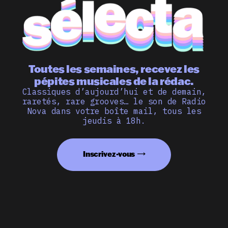
Toutes les semaines, recevez les
pépites musicales de la rédac.
Classiques d’aujourd’hui et de demain,
raretés, rare grooves… le son de Radio
Nova dans votre boîte mail, tous les
jeudis à 18h.
Inscrivez-vous