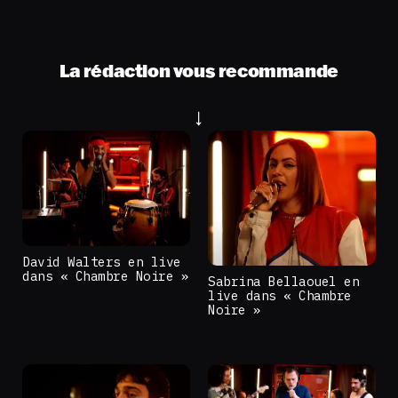
La rédaction vous recommande
David Walters en live
dans « Chambre Noire »
Sabrina Bellaouel en
live dans « Chambre
Noire »