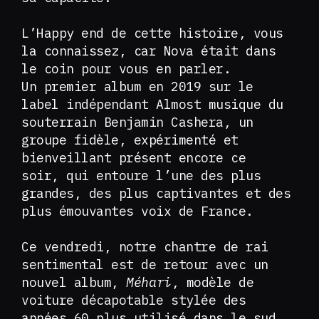
L’Happy end de cette histoire, vous
la connaissez, car Nova était dans
le coin pour vous en parler.
Un premier album en 2019 sur le
label indépendant Almost musique du
souterrain Benjamin Cashera, un
groupe fidèle, expérimenté et
bienveillant présent encore ce
soir, qui entoure l’une des plus
grandes, des plus captivantes et des
plus émouvantes voix de France.
Ce vendredi, notre chantre de rai
sentimental est de retour avec un
nouvel album,
Méhari
, modèle de
voiture décapotable stylée des
années 60 plus utilisé dans le sud