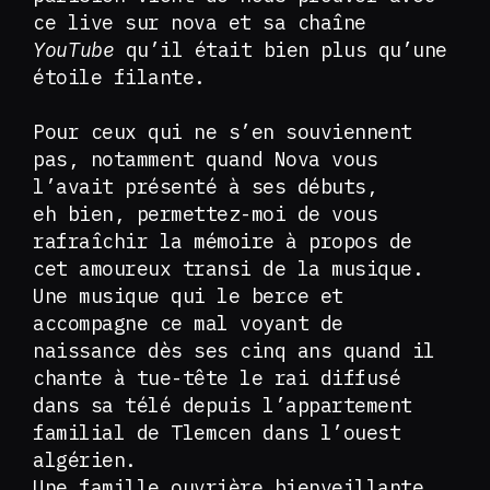
ce live sur nova et sa chaîne
YouTube
qu’il était bien plus qu’une
étoile filante.
Pour ceux qui ne s’en souviennent
pas, notamment quand Nova vous
l’avait présenté à ses débuts,
eh bien, permettez-moi de vous
rafraîchir la mémoire à propos de
cet amoureux transi de la musique.
Une musique qui le berce et
accompagne ce mal voyant de
naissance dès ses cinq ans quand il
chante à tue-tête le rai diffusé
dans sa télé depuis l’appartement
familial de Tlemcen dans l’ouest
algérien.
Une famille ouvrière bienveillante,