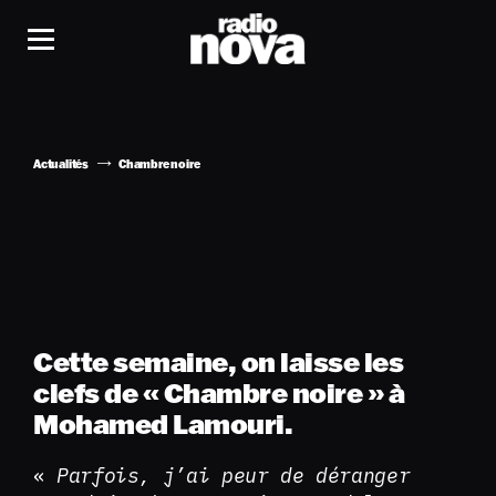
Actualités
Chambre noire
Cette semaine, on laisse les
clefs de « Chambre noire » à
Mohamed Lamouri.
«
Parfois, j’ai peur de déranger