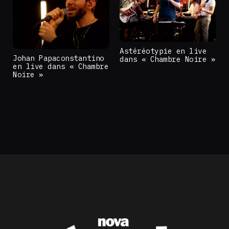
Astéréotypie en live
Johan Papaconstantino
dans « Chambre Noire »
en live dans « Chambre
Noire »