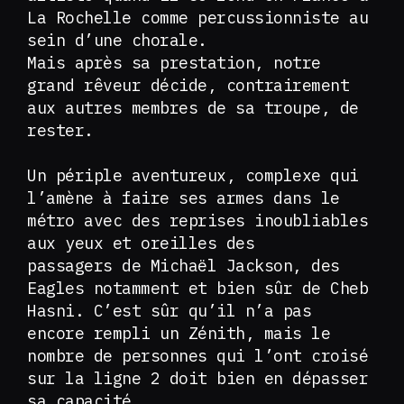
La Rochelle comme percussionniste au
sein d’une chorale.
Mais après sa prestation, notre
grand rêveur décide, contrairement
aux autres membres de sa troupe, de
rester.
Un périple aventureux, complexe qui
l’amène à faire ses armes dans le
métro avec des reprises inoubliables
aux yeux et oreilles des
passagers de Michaël Jackson, des
Eagles notamment et bien sûr de Cheb
Hasni. C’est sûr qu’il n’a pas
encore rempli un Zénith, mais le
nombre de personnes qui l’ont croisé
sur la ligne 2 doit bien en dépasser
sa capacité.