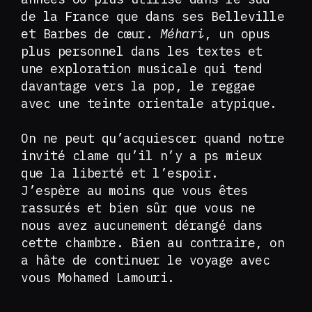
de la France que dans ses Belleville
et Barbes de cœur.
Méhari
, un opus
plus personnel dans les textes et
une exploration musicale qui tend
davantage vers la pop, le reggae
avec une teinte orientale atypique.
On ne peut qu’acquiescer quand notre
invité clame qu’il n’y a ps mieux
que la liberté et l’espoir.
J’espère au moins que vous êtes
rassurés et bien sûr que vous ne
nous avez aucunement dérangé dans
cette chambre. Bien au contraire, on
a hâte de continuer le voyage avec
vous Mohamed Lamouri.