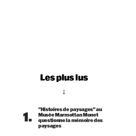
Les plus lus
"Histoires de paysages" au
1.
Musée Marmottan Monet
questionne la mémoire des
paysages