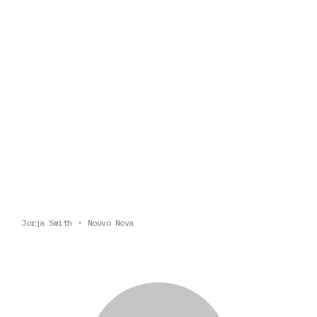
Jorja Smith
Nouvo Nova