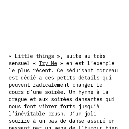
« Little things », suite au très
sensuel «
Try Me
» en est l’exemple
le plus récent. Ce séduisant morceau
est dédié à ces petits détails qui
peuvent radicalement changer le
cours d’une soirée. Un hymne à la
drague et aux soirées dansantes qui
nous font vibrer forts jusqu’à
l’inévitable crush. D’un joli
sourire à un pas de danse assuré en
passant par un sens de l’humour bien