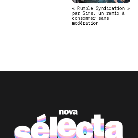
« Rumble Syndication »
par Sims, un remix à
consommer sans
modération