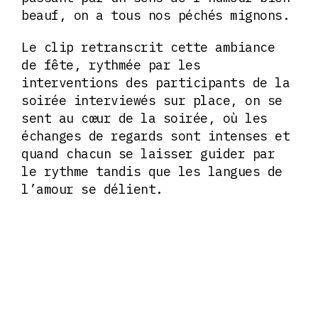
beauf, on a tous nos péchés mignons.
Le clip retranscrit cette ambiance
de fête, rythmée par les
interventions des participants de la
soirée interviewés sur place, on se
sent au cœur de la soirée, où les
échanges de regards sont intenses et
quand chacun se laisser guider par
le rythme tandis que les langues de
l’amour se délient.