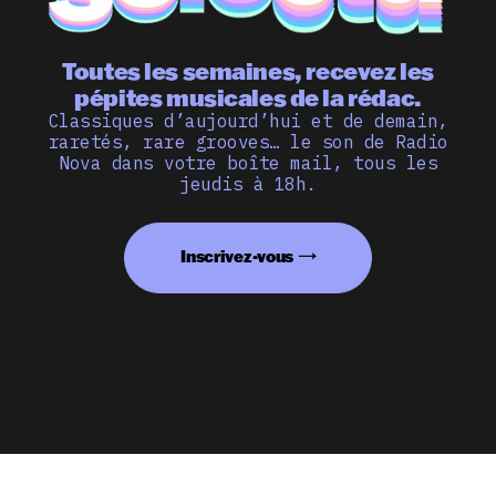
Toutes les semaines, recevez les
pépites musicales de la rédac.
Classiques d’aujourd’hui et de demain,
raretés, rare grooves… le son de Radio
Nova dans votre boîte mail, tous les
jeudis à 18h.
Inscrivez-vous