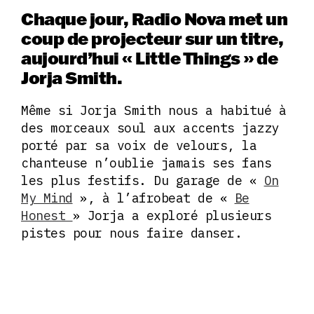
Chaque jour, Radio Nova met un
coup de projecteur sur un titre,
aujourd’hui « Little Things » de
Jorja Smith.
Même si Jorja Smith nous a habitué à
des morceaux soul aux accents jazzy
porté par sa voix de velours, la
chanteuse n’oublie jamais ses fans
les plus festifs. Du garage de «
On
My Mind
», à l’afrobeat de «
Be
Honest
» Jorja a exploré plusieurs
pistes pour nous faire danser.