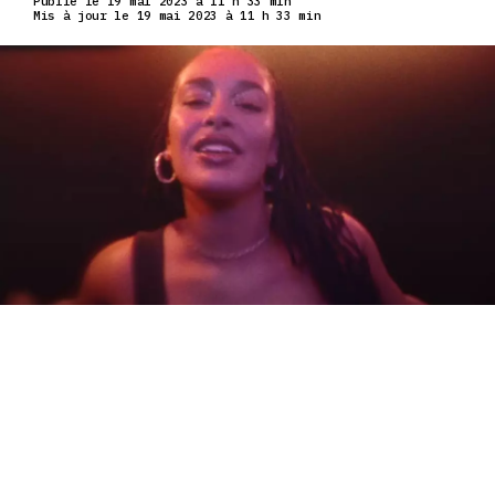
Publié le 19 mai 2023 à 11 h 33 min
Mis à jour le 19 mai 2023 à 11 h 33 min