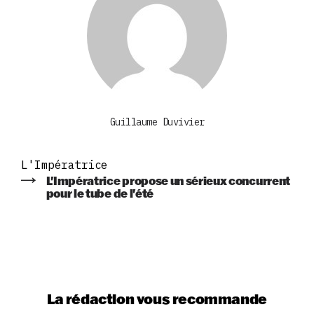
Guillaume Duvivier
L'Impératrice
L'Impératrice propose un sérieux concurrent
pour le tube de l'été
La rédaction vous recommande