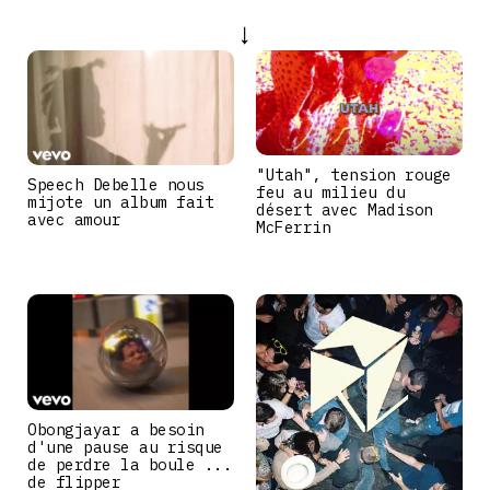
"Utah", tension rouge
Speech Debelle nous
feu au milieu du
mijote un album fait
désert avec Madison
avec amour
McFerrin
Obongjayar a besoin
d'une pause au risque
de perdre la boule ...
de flipper