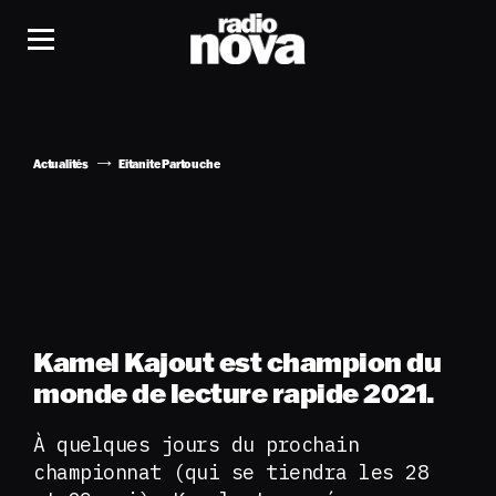
Actualités
Eitanite Partouche
Kamel Kajout est champion du
monde de lecture rapide 2021.
À quelques jours du prochain
championnat (qui se tiendra les 28