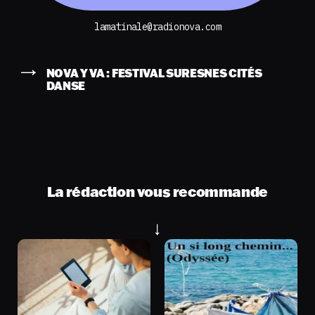
lamatinale@radionova.com
NOVA Y VA : FESTIVAL SURESNES CITÉS
DANSE
La rédaction vous recommande