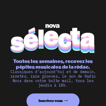
Toutes les semaines, recevez les
pépites musicales de la rédac.
Classiques d’aujourd’hui et de demain,
raretés, rare grooves… le son de Radio
Nova dans votre boîte mail, tous les
jeudis à 18h.
Inscrivez-vous