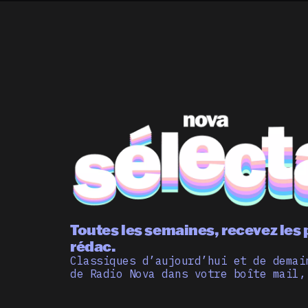
Toutes les semaines, recevez les 
rédac.
Classiques d’aujourd’hui et de demai
de Radio Nova dans votre boîte mail,