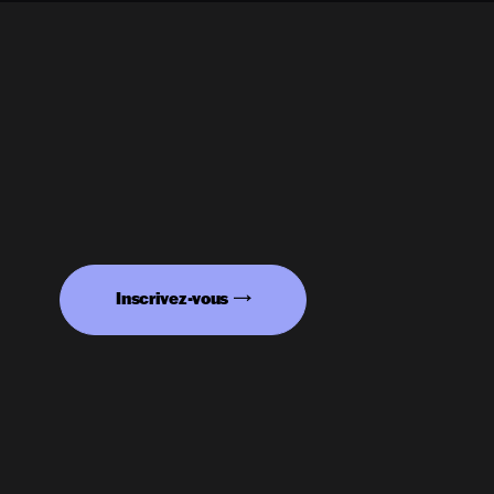
Inscrivez-vous