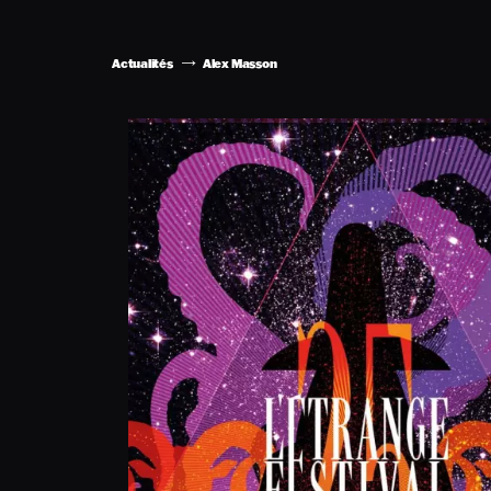
Actualités
Alex Masson