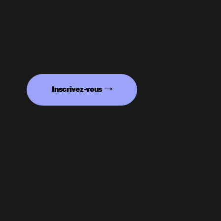
Inscrivez-vous