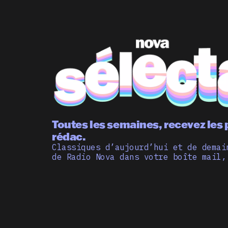
Toutes les semaines, recevez les 
rédac.
Classiques d’aujourd’hui et de demai
de Radio Nova dans votre boîte mail,