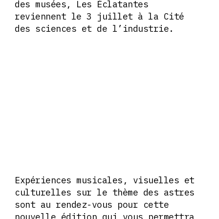
des musées, Les Éclatantes
reviennent le 3 juillet à la Cité
des sciences et de l’industrie.
Expériences musicales, visuelles et
culturelles sur le thème des astres
sont au rendez-vous pour cette
nouvelle édition qui vous permettra