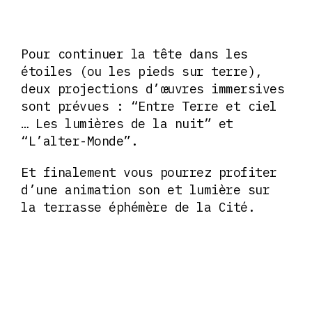
Pour continuer la tête dans les
étoiles (ou les pieds sur terre),
deux projections d’œuvres immersives
sont prévues : “Entre Terre et ciel
… Les lumières de la nuit” et
“L’alter-Monde”.
Et finalement vous pourrez profiter
d’une animation son et lumière sur
la terrasse éphémère de la Cité.