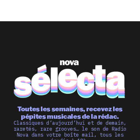
Toutes les semaines, recevez les
pépites musicales de la rédac.
Classiques d’aujourd’hui et de demain,
raretés, rare grooves… le son de Radio
Nova dans votre boîte mail, tous les