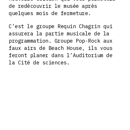
de redécouvrir le musée après
quelques mois de fermeture.
C’est le groupe Requin Chagrin qui
assurera la partie musicale de la
programmation. Groupe Pop-Rock aux
faux airs de Beach House, ils vous
feront planer dans l’Auditorium de
la Cité de sciences.