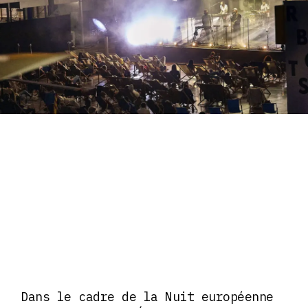
Dans le cadre de la Nuit européenne