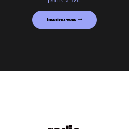
jeudis à 18h.
Inscrivez-vous