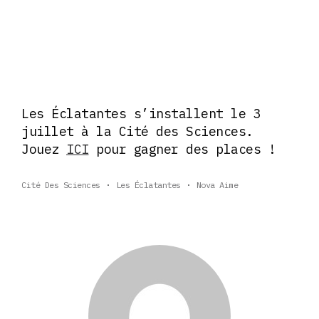
Les Éclatantes s’installent le 3
juillet à la Cité des Sciences.
Jouez
ICI
pour gagner des places !
Cité Des Sciences
Les Éclatantes
Nova Aime