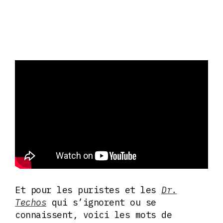
Et pour les puristes et les
Dr.
Techos
qui s’ignorent ou se
connaissent, voici les mots de