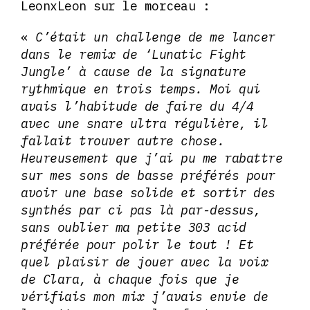
LeonxLeon sur le morceau :
«
C’était un challenge de me lancer
dans le remix de ‘Lunatic Fight
Jungle’ à cause de la signature
rythmique en trois temps. Moi qui
avais l’habitude de faire du 4/4
avec une snare ultra régulière, il
fallait trouver autre chose.
Heureusement que j’ai pu me rabattre
sur mes sons de basse préférés pour
avoir une base solide et sortir des
synthés par ci pas là par-dessus,
sans oublier ma petite 303 acid
préférée pour polir le tout ! Et
quel plaisir de jouer avec la voix
de Clara, à chaque fois que je
vérifiais mon mix j’avais envie de