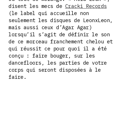
disent les mecs de
Cracki Records
(le label qui accueille non
seulement les disques de LeonxLeon,
mais aussi ceux d’Agar Agar)
lorsqu’il s’agit de définir le son
de ce morceau franchement chelou et
qui réussit ce pour quoi il a été
conçu : faire bouger, sur les
dancefloors, les parties de votre
corps qui seront disposées à le
faire.