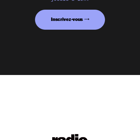
Inscrivez-vous