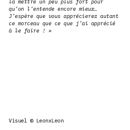
la mettre un peu plus fort pour
qu’on l’entende encore mieux…
J’espère que vous apprécierez autant
ce morceau que ce que j’ai apprécié
à le faire ! »
Visuel © LeonxLeon