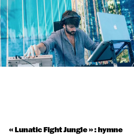
« Lunatic Fight Jungle » : hymne