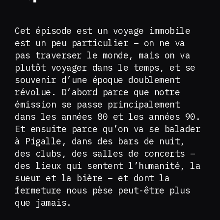
Cet épisode est un voyage immobile
est un peu particulier – on ne va
pas traverser le monde, mais on va
plutôt voyager dans le temps, et se
souvenir d’une époque doublement
révolue. D’abord parce que notre
émission se passe principalement
dans les années 80 et les années 90.
Et ensuite parce qu’on va se balader
à Pigalle, dans des bars de nuit,
des clubs, des salles de concerts –
des lieux qui sentent l’humanité, la
sueur et la bière – et dont la
fermeture nous pèse peut-être plus
que jamais.