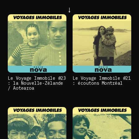
Le Voyage Immobile #23
Le Voyage Immobile #21
: la Nouvelle-Zélande
: écoutons Montréal
/ Aotearoa