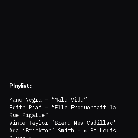
Playlist :
Mano Negra – “Mala Vida”
Edith Piaf – “Elle Fréquentait la
Rue Pigalle”
Vince Taylor ‘Brand New Cadillac’
Ada ‘Bricktop’ Smith – « St Louis