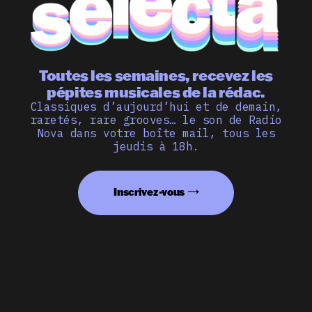
Toutes les semaines, recevez les
pépites musicales de la rédac.
Classiques d’aujourd’hui et de demain,
raretés, rare grooves… le son de Radio
Nova dans votre boîte mail, tous les
jeudis à 18h.
Inscrivez-vous