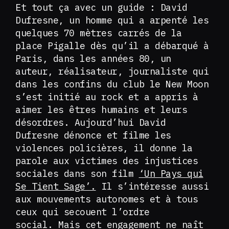
Et tout ça avec un guide : David
Dufresne, un homme qui a arpenté les
quelques 70 mètres carrés de la
place Pigalle dès qu’il a débarqué à
Paris, dans les années 80, un
auteur, réalisateur, journaliste qui
dans les confins du club le New Moon
s’est initié au rock et a appris à
aimer les êtres humains et leurs
désordres. Aujourd’hui David
Dufresne dénonce et filme les
violences policières, il donne la
parole aux victimes des injustices
sociales dans son film
‘Un Pays qui
Se Tient Sage’.
Il s’intéresse aussi
aux mouvements autonomes et à tous
ceux qui secouent l’ordre
social. Mais cet engagement ne naît