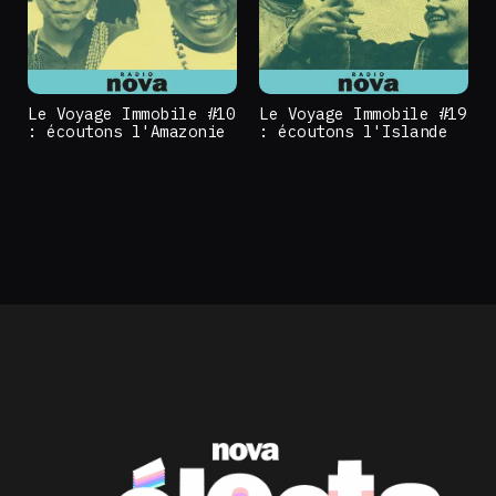
Le Voyage Immobile #10
Le Voyage Immobile #19
: écoutons l'Amazonie
: écoutons l'Islande