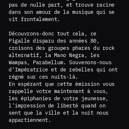
pas de nulle part, et trouve racine
dans son amour de la musique qui se
vit frontalement.
Découvrons-donc tout cela, ce
Pigalle disparu des années 80,
croisons des groupes phares du rock
alternatif, la Mano Negra, les
Wampas, Parabellum. Souvenons-nous
d’Impératrice et de rebelles qui ont
régné sur ces nuits-là.
En espérant que cette émission vous
rappelle votre maintenant à vous,
les épiphanies de votre jeunesse,
l’impression de liberté quand on
sent que la ville et la nuit nous
appartiennent.