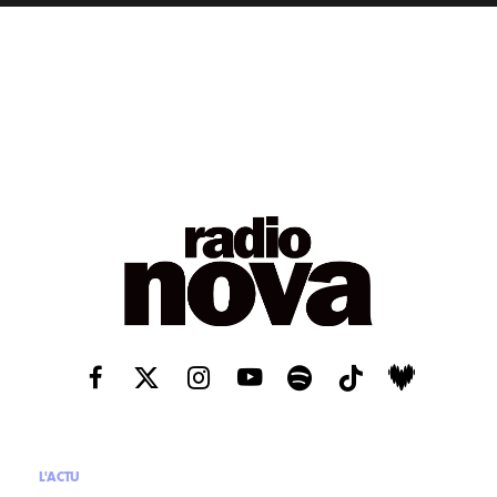
L'ACTU