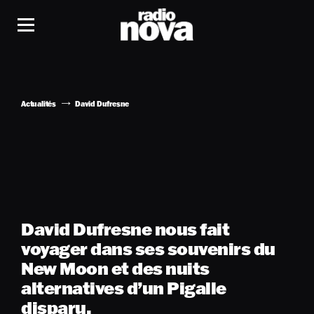
Actualités
David Dufresne
David Dufresne nous fait
voyager dans ses souvenirs du
New Moon et des nuits
alternatives d’un Pigalle
disparu.