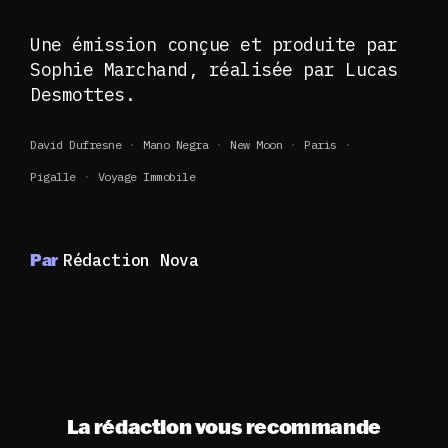
Une émission conçue et produite par
Sophie Marchand, réalisée par Lucas
Desmottes.
David Dufresne
Mano Negra
New Moon
Paris
Pigalle
Voyage Immobile
Par
Rédaction Nova
La rédaction vous recommande