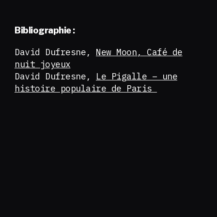
Bibliographie :
David Dufresne,
New Moon, Café de
nuit joyeux
David Dufresne,
Le Pigalle – une
histoire populaire de Paris