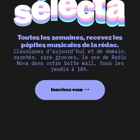
Toutes les semaines, recevez les
pépites musicales de la rédac.
Classiques d’aujourd’hui et de demain,
raretés, rare grooves… le son de Radio
Nova dans votre boîte mail, tous les
jeudis à 18h.
Inscrivez-vous