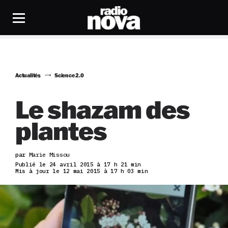
Actualités
Science 2.0
Le shazam des
plantes
par
Marie Missou
Publié le 24 avril 2015 à 17 h 21 min
Mis à jour le 12 mai 2015 à 17 h 03 min