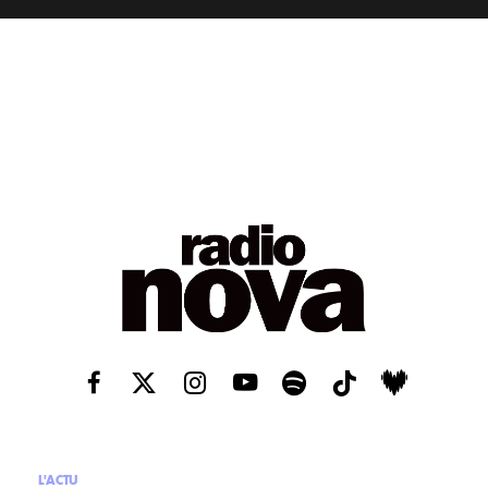
L'ACTU