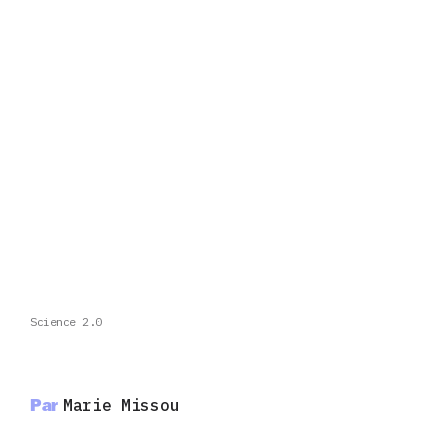
Science 2.0
Par
Marie Missou