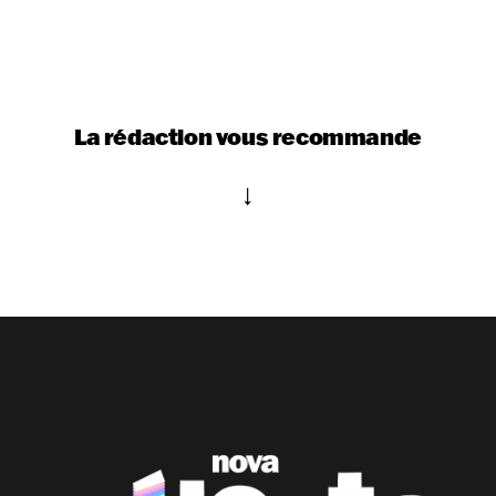
La rédaction vous recommande