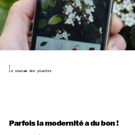
Le shazam des plantes
Parfois la modernité a du bon !