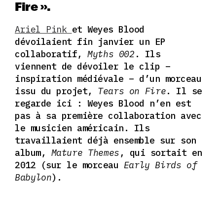
Fire ».
Ariel Pink
et Weyes Blood
dévoilaient fin janvier un EP
collaboratif,
Myths 002
. Ils
viennent de dévoiler le clip –
inspiration médiévale – d’un morceau
issu du projet,
Tears on Fire
. Il se
regarde ici : Weyes Blood n’en est
pas à sa première collaboration avec
le musicien américain. Ils
travaillaient déjà ensemble sur son
album,
Mature Themes
, qui sortait en
2012 (sur le morceau
Early Birds of
Babylon
).