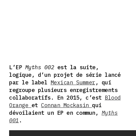
L’EP
Myths 002
est la suite,
logique, d’un projet de série lancé
par le label
Mexican Summer
, qui
regroupe plusieurs enregistrements
collaboratifs. En 2015, c’est
Blood
Orange
et
Connan Mockasin
qui
dévoilaient un EP en commun,
Myths
001
.