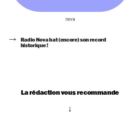
nova
Radio Nova bat (encore) son record
historique !
La rédaction vous recommande