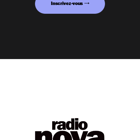
Inscrivez-vous