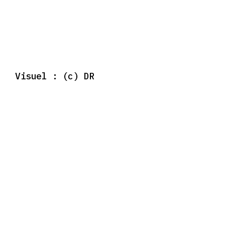
Visuel : (c) DR