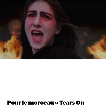
Pour le morceau « Tears On