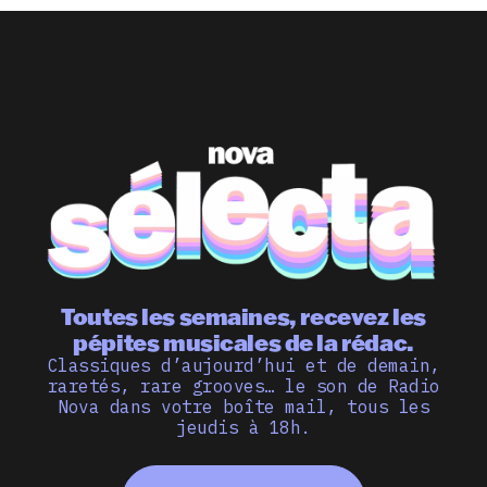
Toutes les semaines, recevez les
pépites musicales de la rédac.
Classiques d’aujourd’hui et de demain,
raretés, rare grooves… le son de Radio
Nova dans votre boîte mail, tous les
jeudis à 18h.