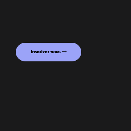
Inscrivez-vous