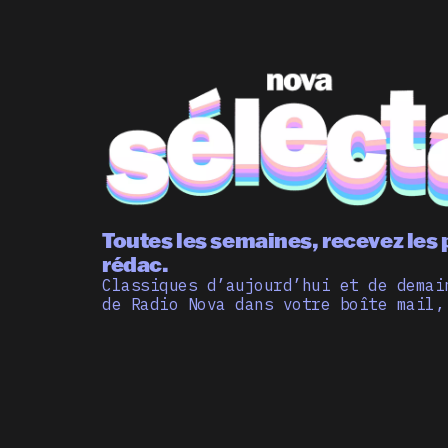
Toutes les semaines, recevez les 
rédac.
Classiques d’aujourd’hui et de demai
de Radio Nova dans votre boîte mail,