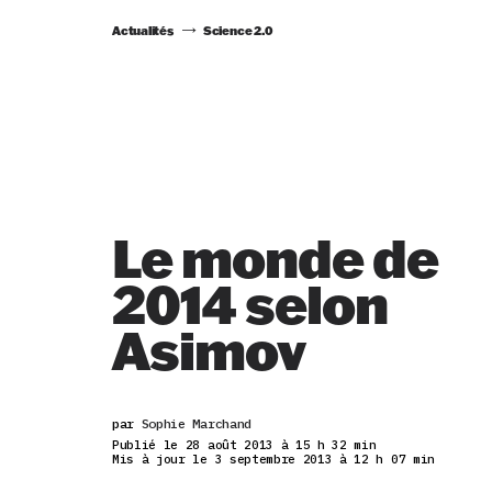
Actualités
Science 2.0
Le monde de
2014 selon
Asimov
par
Sophie Marchand
Publié le 28 août 2013 à 15 h 32 min
Mis à jour le 3 septembre 2013 à 12 h 07 min