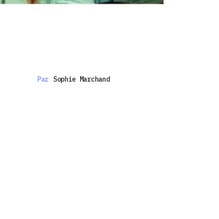
Par
Sophie Marchand