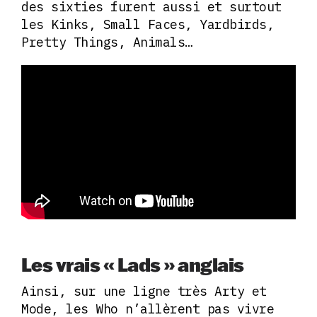
des sixties furent aussi et surtout
les Kinks, Small Faces, Yardbirds,
Pretty Things, Animals…
Les vrais « Lads » anglais
Ainsi, sur une ligne très Arty et
Mode, les Who n’allèrent pas vivre