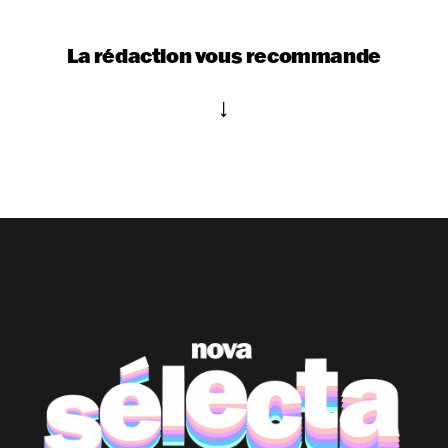
La rédaction vous recommande