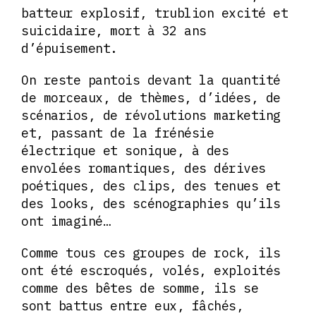
batteur explosif, trublion excité et
suicidaire, mort à 32 ans
d’épuisement.
On reste pantois devant la quantité
de morceaux, de thèmes, d’idées, de
scénarios, de révolutions marketing
et, passant de la frénésie
électrique et sonique, à des
envolées romantiques, des dérives
poétiques, des clips, des tenues et
des looks, des scénographies qu’ils
ont imaginé…
Comme tous ces groupes de rock, ils
ont été escroqués, volés, exploités
comme des bêtes de somme, ils se
sont battus entre eux, fâchés,