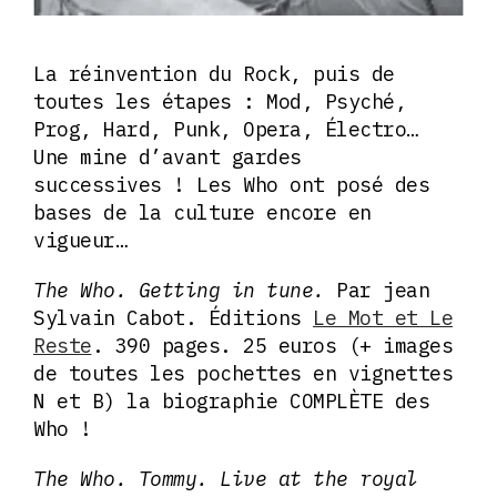
La réinvention du Rock, puis de
toutes les étapes : Mod, Psyché,
Prog, Hard, Punk, Opera, Électro…
Une mine d’avant gardes
successives ! Les Who ont posé des
bases de la culture encore en
vigueur…
The Who. Getting in tune.
Par jean
Sylvain Cabot. Éditions
Le Mot et Le
Reste
. 390 pages. 25 euros (+ images
de toutes les pochettes en vignettes
N et B) la biographie COMPLÈTE des
Who !
The Who. Tommy. Live at the royal