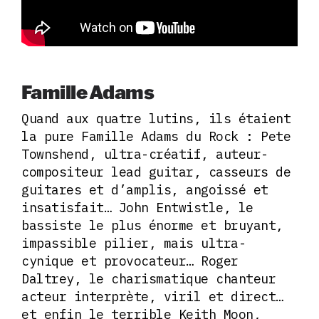
Famille Adams
Quand aux quatre lutins, ils étaient
la pure Famille Adams du Rock : Pete
Townshend, ultra-créatif, auteur-
compositeur lead guitar, casseurs de
guitares et d’amplis, angoissé et
insatisfait… John Entwistle, le
bassiste le plus énorme et bruyant,
impassible pilier, mais ultra-
cynique et provocateur… Roger
Daltrey, le charismatique chanteur
acteur interprète, viril et direct…
et enfin le terrible Keith Moon,