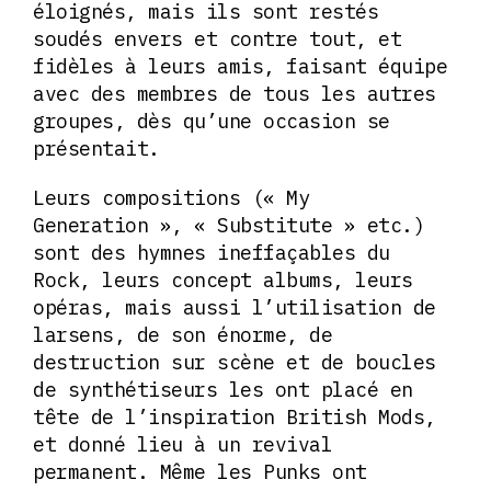
éloignés, mais ils sont restés
soudés envers et contre tout, et
fidèles à leurs amis, faisant équipe
avec des membres de tous les autres
groupes, dès qu’une occasion se
présentait.
Leurs compositions (« My
Generation », « Substitute » etc.)
sont des hymnes ineffaçables du
Rock, leurs concept albums, leurs
opéras, mais aussi l’utilisation de
larsens, de son énorme, de
destruction sur scène et de boucles
de synthétiseurs les ont placé en
tête de l’inspiration British Mods,
et donné lieu à un revival
permanent. Même les Punks ont