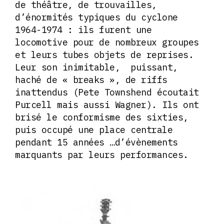
de théâtre, de trouvailles,
d’énormités typiques du cyclone
1964-1974 : ils furent une
locomotive pour de nombreux groupes
et leurs tubes objets de reprises.
Leur son inimitable, puissant,
haché de « breaks », de riffs
inattendus (Pete Townshend écoutait
Purcell mais aussi Wagner). Ils ont
brisé le conformisme des sixties,
puis occupé une place centrale
pendant 15 années …d’évènements
marquants par leurs performances.