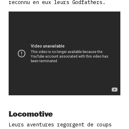
reconnu en eux leurs Godfathers.
Locomotive
Leurs aventures regorgent de coups