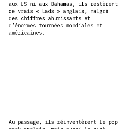
aux US ni aux Bahamas, ils restèrent
de vrais « Lads » anglais, malgré
des chiffres ahurissants et
d’énormes tournées mondiales et
américaines.
Au passage, ils réinventèrent le pop