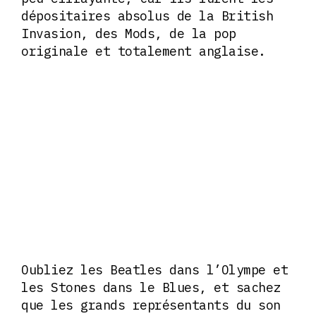
dépositaires absolus de la British
Invasion, des Mods, de la pop
originale et totalement anglaise.
Oubliez les Beatles dans l’Olympe et
les Stones dans le Blues, et sachez
que les grands représentants du son