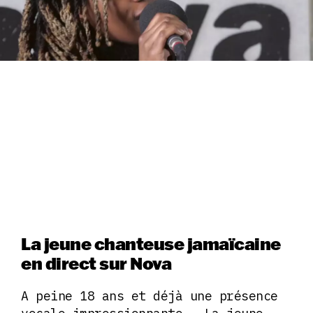
La jeune chanteuse jamaïcaine
en direct sur Nova
A peine 18 ans et déjà une présence