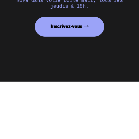
jeudis à 18h.
Inscrivez-vous