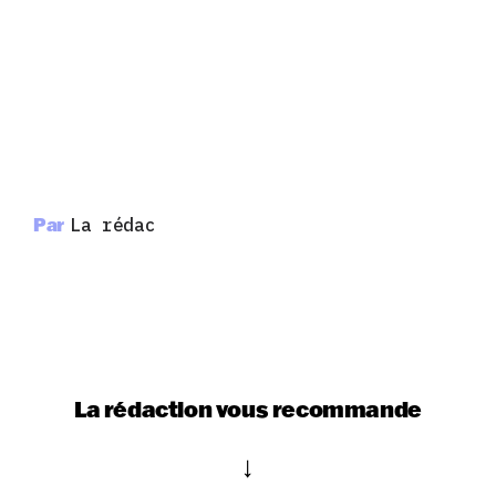
Par
La rédac
La rédaction vous recommande