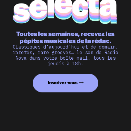
Toutes les semaines, recevez les
pépites musicales de la rédac.
Classiques d’aujourd’hui et de demain,
raretés, rare grooves… le son de Radio
Nova dans votre boîte mail, tous les
jeudis à 18h.
Inscrivez-vous