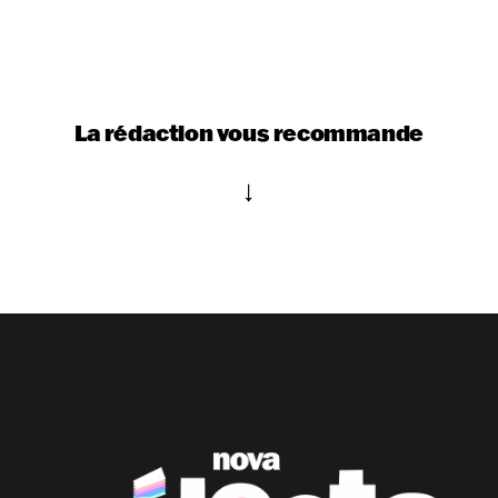
La rédaction vous recommande