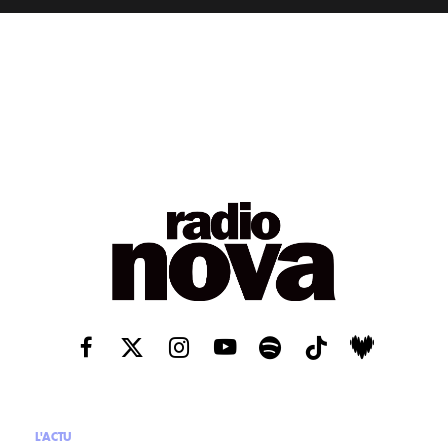
L'ACTU