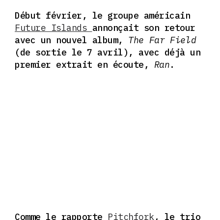
Début février, le groupe américain
Future Islands
annonçait son retour
avec un nouvel album,
The Far Field
(de sortie le 7 avril), avec déjà un
premier extrait en écoute,
Ran
.
Comme le rapporte
Pitchfork
, le trio