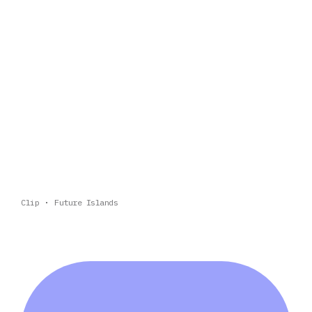
Clip
Future Islands