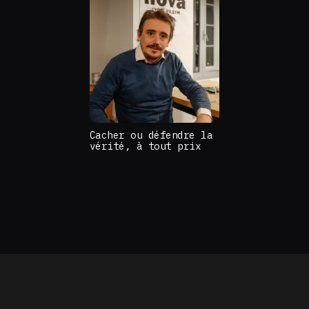
Cacher ou défendre la
vérité, à tout prix