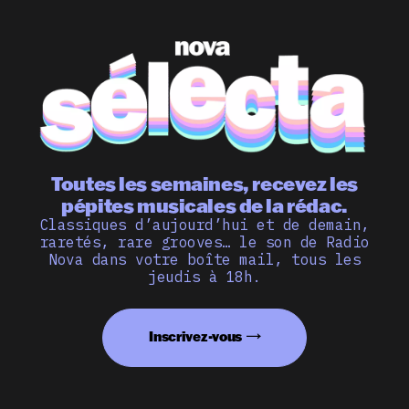
Toutes les semaines, recevez les
pépites musicales de la rédac.
Classiques d’aujourd’hui et de demain,
raretés, rare grooves… le son de Radio
Nova dans votre boîte mail, tous les
jeudis à 18h.
Inscrivez-vous