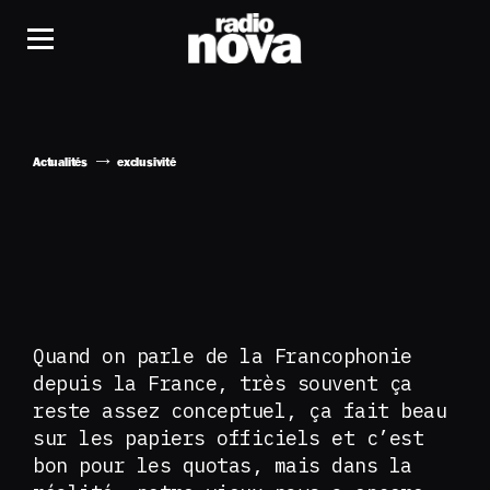
Actualités
exclusivité
Quand on parle de la Francophonie
depuis la France, très souvent ça
reste assez conceptuel, ça fait beau
sur les papiers officiels et c’est
bon pour les quotas, mais dans la