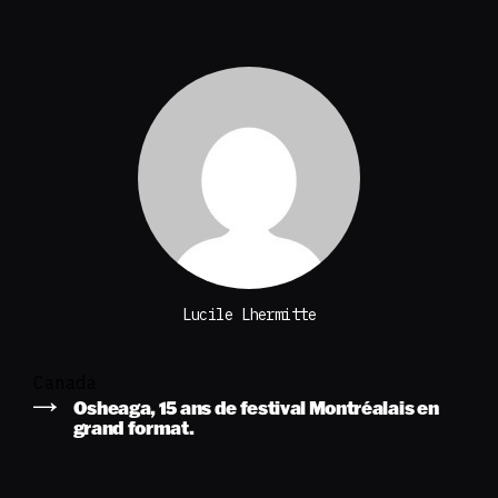
Lucile Lhermitte
Canada
Osheaga, 15 ans de festival Montréalais en
grand format.