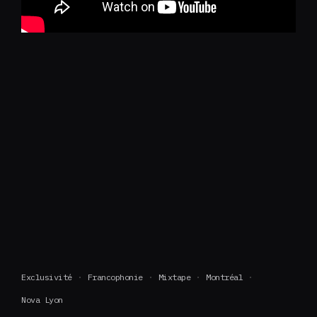
Exclusivité
Francophonie
Mixtape
Montréal
Nova Lyon