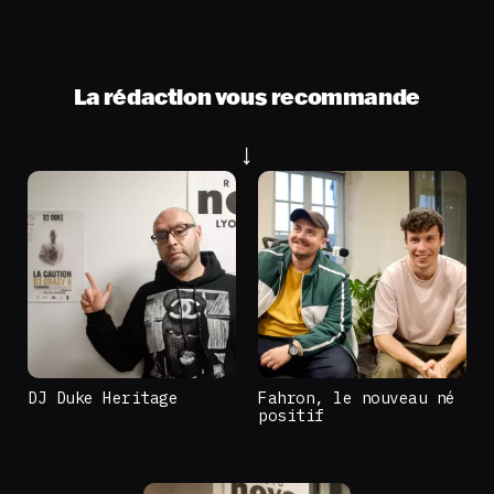
La rédaction vous recommande
DJ Duke Heritage
Fahron, le nouveau né
positif