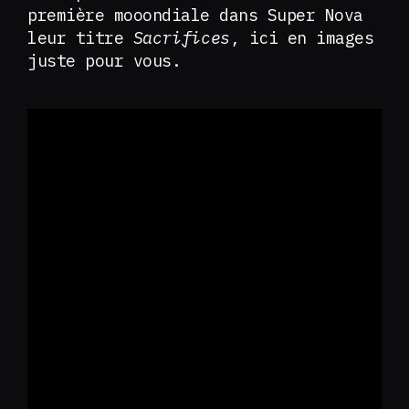
première mooondiale dans Super Nova
leur titre
Sacrifices
, ici en images
juste pour vous.