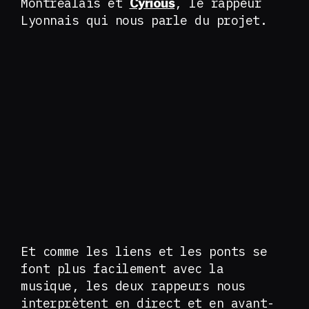
Montréalais et
, le rappeur
Cyrious
Lyonnais qui nous parle du projet.
Et comme les liens et les ponts se
font plus facilement avec la
musique, les deux rappeurs nous
interprètent en direct et en avant-