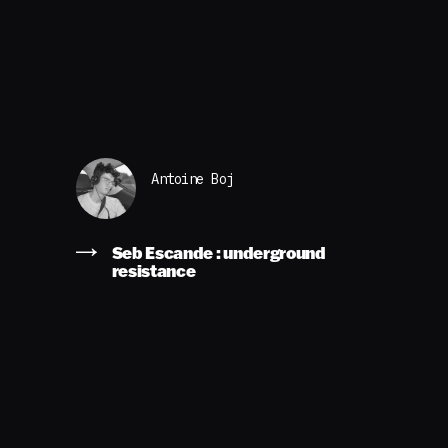
Antoine Boj
Seb Escande : underground
resistance