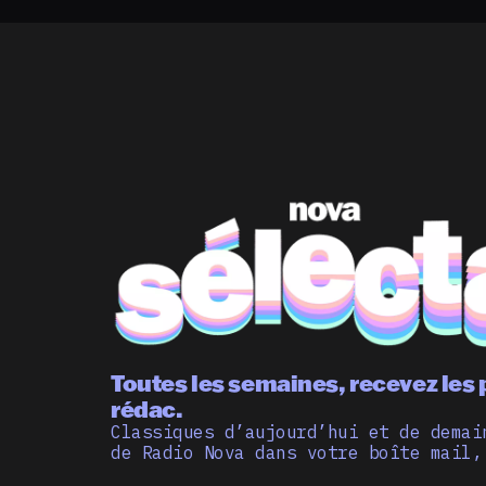
Toutes les semaines, recevez les 
rédac.
Classiques d’aujourd’hui et de demai
de Radio Nova dans votre boîte mail,