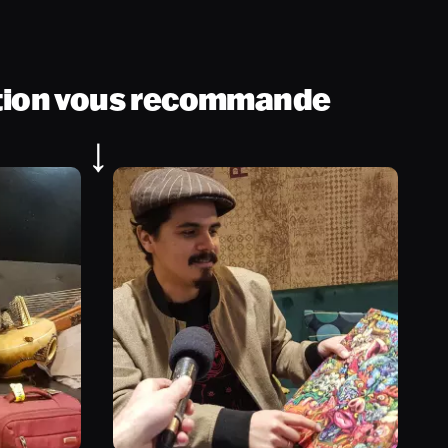
tion vous recommande