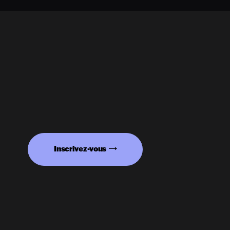
Inscrivez-vous