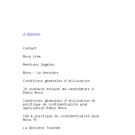
À PROPOS
Contact
Nova crew
Mentions légales
Nova – La dernière
Conditions générales d’utilisation
Je souhaite envoyer ma candidature à
Radio Nova
Conditions générales d’utilisation et
politique de confidentialité pour
application Radio Nova
CGU & politique de confidentialité pour
Nova TV
La Dernière Tournée