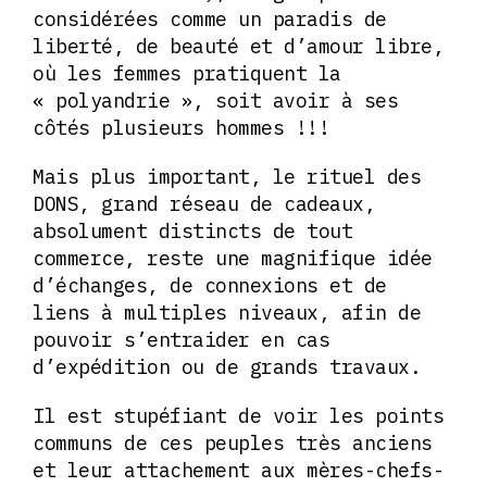
considérées comme un paradis de
liberté, de beauté et d’amour libre,
où les femmes pratiquent la
« polyandrie », soit avoir à ses
côtés plusieurs hommes !!!
Mais plus important, le rituel des
DONS, grand réseau de cadeaux,
absolument distincts de tout
commerce, reste une magnifique idée
d’échanges, de connexions et de
liens à multiples niveaux, afin de
pouvoir s’entraider en cas
d’expédition ou de grands travaux.
Il est stupéfiant de voir les points
communs de ces peuples très anciens
et leur attachement aux mères-chefs-