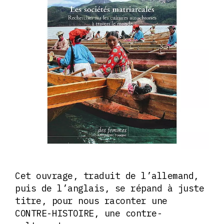
Cet ouvrage, traduit de l’allemand,
puis de l’anglais, se répand à juste
titre, pour nous raconter une
CONTRE-HISTOIRE, une contre-