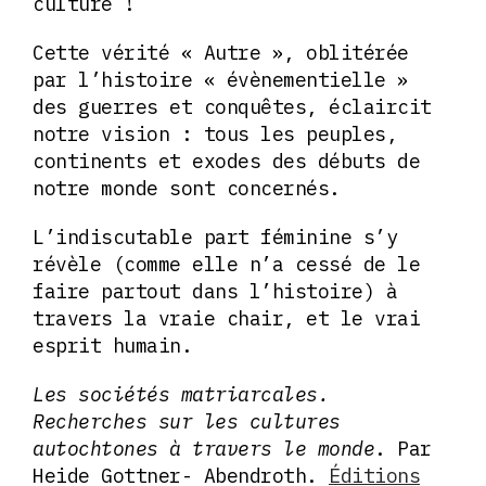
culture !
Cette vérité « Autre », oblitérée
par l’histoire « évènementielle »
des guerres et conquêtes, éclaircit
notre vision : tous les peuples,
continents et exodes des débuts de
notre monde sont concernés.
L’indiscutable part féminine s’y
révèle (comme elle n’a cessé de le
faire partout dans l’histoire) à
travers la vraie chair, et le vrai
esprit humain.
Les sociétés matriarcales.
Recherches sur les cultures
autochtones à travers le monde
. Par
Heide Gottner- Abendroth.
Éditions