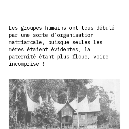
Les groupes humains ont tous débuté
par une sorte d’organisation
matriarcale, puisque seules les
mères étaient évidentes, la
paternité étant plus floue, voire
incomprise !