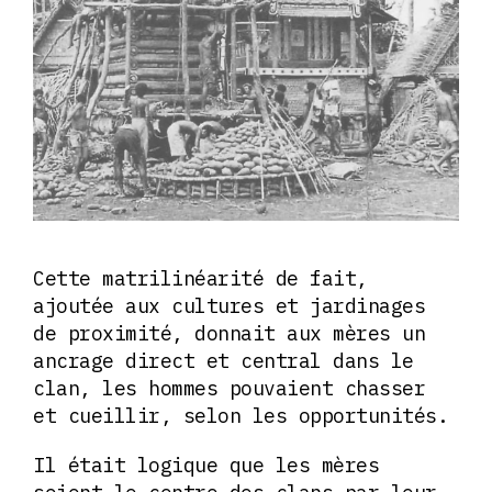
Cette matrilinéarité de fait,
ajoutée aux cultures et jardinages
de proximité, donnait aux mères un
ancrage direct et central dans le
clan, les hommes pouvaient chasser
et cueillir, selon les opportunités.
Il était logique que les mères