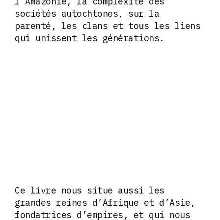
l’Amazonie, la complexité des
sociétés autochtones, sur la
parenté, les clans et tous les liens
qui unissent les générations.
Ce livre nous situe aussi les
grandes reines d’Afrique et d’Asie,
fondatrices d’empires, et qui nous