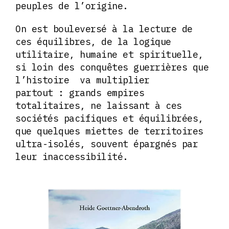
peuples de l’origine.
On est bouleversé à la lecture de
ces équilibres, de la logique
utilitaire, humaine et spirituelle,
si loin des conquêtes guerrières que
l’histoire va multiplier
partout : grands empires
totalitaires, ne laissant à ces
sociétés pacifiques et équilibrées,
que quelques miettes de territoires
ultra-isolés, souvent épargnés par
leur inaccessibilité.