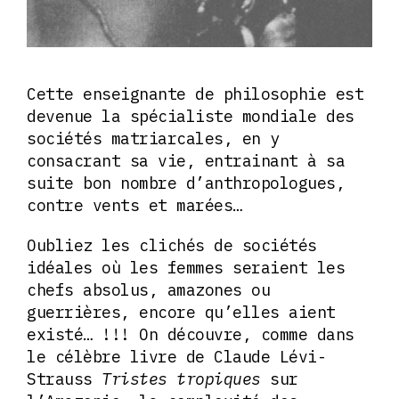
Cette enseignante de philosophie est
devenue la spécialiste mondiale des
sociétés matriarcales, en y
consacrant sa vie, entrainant à sa
suite bon nombre d’anthropologues,
contre vents et marées…
Oubliez les clichés de sociétés
idéales où les femmes seraient les
chefs absolus, amazones ou
guerrières, encore qu’elles aient
existé… !!! On découvre, comme dans
le célèbre livre de Claude Lévi-
Strauss
Tristes tropiques
sur