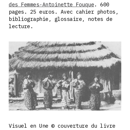
des Femmes-Antoinette Fouque
. 600
pages. 25 euros. Avec cahier photos,
bibliographie, glossaire, notes de
lecture.
Visuel en Une © couverture du livre