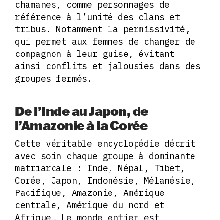
chamanes, comme personnages de
référence à l’unité des clans et
tribus. Notamment la permissivité,
qui permet aux femmes de changer de
compagnon à leur guise, évitant
ainsi conflits et jalousies dans des
groupes fermés.
De l’Inde au Japon, de
l’Amazonie à la Corée
Cette véritable encyclopédie décrit
avec soin chaque groupe à dominante
matriarcale : Inde, Népal, Tibet,
Corée, Japon, Indonésie, Mélanésie,
Pacifique, Amazonie, Amérique
centrale, Amérique du nord et
Afrique… Le monde entier est