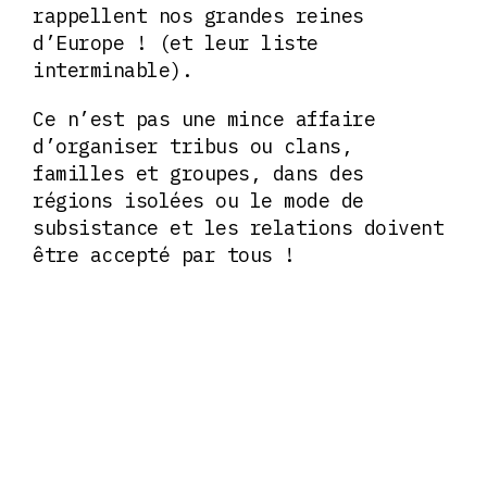
rappellent nos grandes reines
d’Europe ! (et leur liste
interminable).
Ce n’est pas une mince affaire
d’organiser tribus ou clans,
familles et groupes, dans des
régions isolées ou le mode de
subsistance et les relations doivent
être accepté par tous !