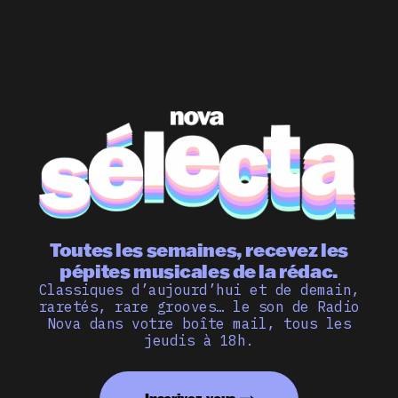
Toutes les semaines, recevez les
pépites musicales de la rédac.
Classiques d’aujourd’hui et de demain,
raretés, rare grooves… le son de Radio
Nova dans votre boîte mail, tous les
jeudis à 18h.