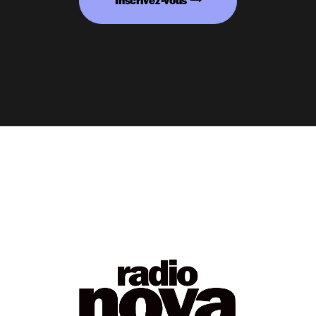
Inscrivez-vous