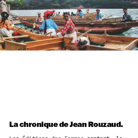
La chronique de Jean Rouzaud.