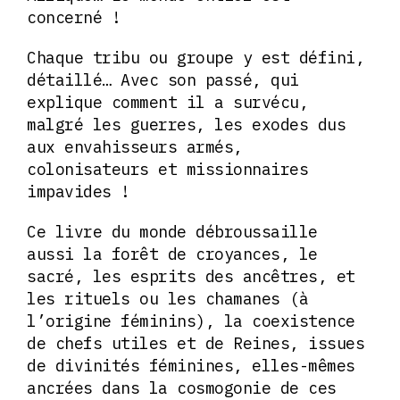
concerné !
Chaque tribu ou groupe y est défini,
détaillé… Avec son passé, qui
explique comment il a survécu,
malgré les guerres, les exodes dus
aux envahisseurs armés,
colonisateurs et missionnaires
impavides !
Ce livre du monde débroussaille
aussi la forêt de croyances, le
sacré, les esprits des ancêtres, et
les rituels ou les chamanes (à
l’origine féminins), la coexistence
de chefs utiles et de Reines, issues
de divinités féminines, elles-mêmes
ancrées dans la cosmogonie de ces