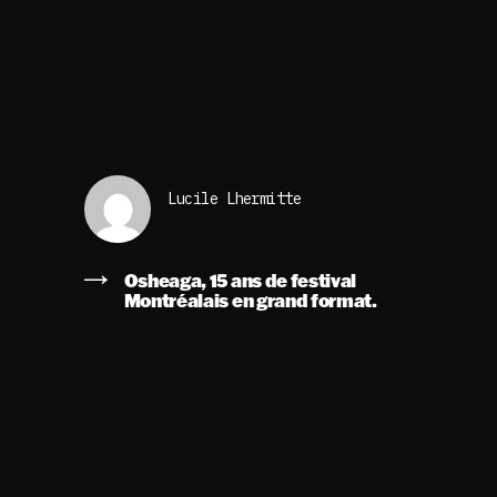
Lucile Lhermitte
Osheaga, 15 ans de festival
Montréalais en grand format.