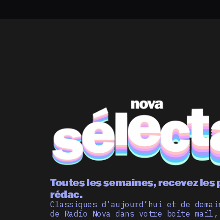
Toutes les semaines, recevez les 
rédac.
Classiques d’aujourd’hui et de demai
de Radio Nova dans votre boîte mail,