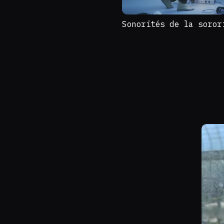
Sonorités de la soror