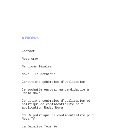
À PROPOS
Contact
Nova crew
Mentions légales
Nova – La dernière
Conditions générales d’utilisation
Je souhaite envoyer ma candidature à
Radio Nova
Conditions générales d’utilisation et
politique de confidentialité pour
application Radio Nova
CGU & politique de confidentialité pour
Nova TV
La Dernière Tournée