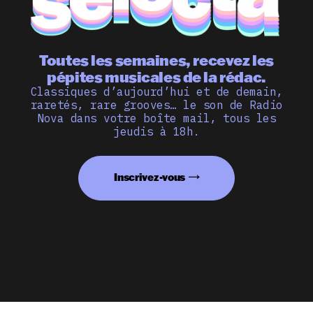
Toutes les semaines, recevez les
pépites musicales de la rédac.
Classiques d’aujourd’hui et de demain,
raretés, rare grooves… le son de Radio
Nova dans votre boîte mail, tous les
jeudis à 18h.
Inscrivez-vous