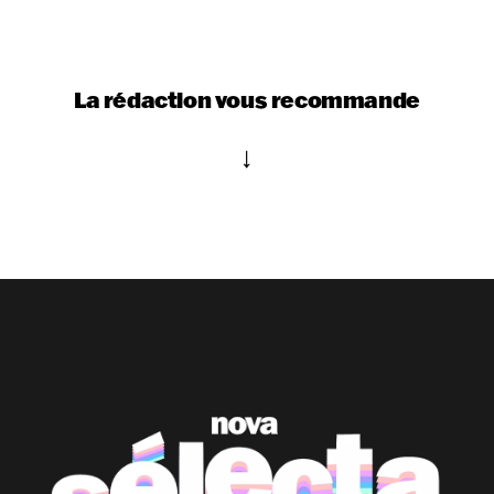
La rédaction vous recommande