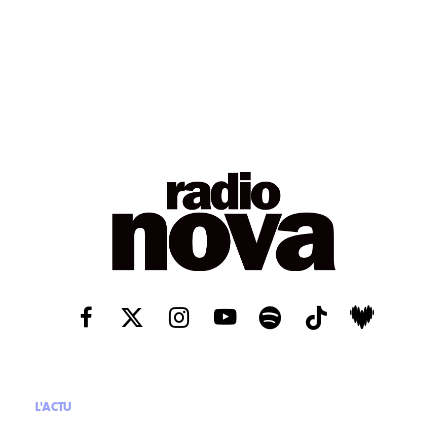
L'ACTU