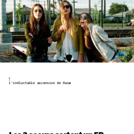
L'inéluctable ascension de Haim