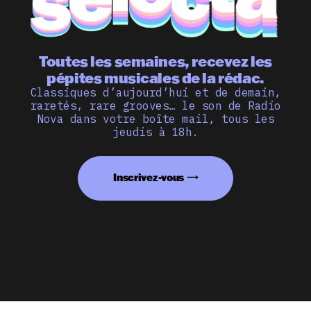
Toutes les semaines, recevez les
pépites musicales de la rédac.
Classiques d’aujourd’hui et de demain,
raretés, rare grooves… le son de Radio
Nova dans votre boîte mail, tous les
jeudis à 18h.
Inscrivez-vous