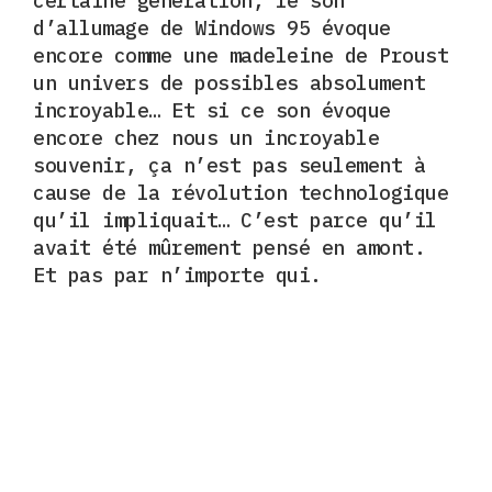
certaine génération, le son
d’allumage de Windows 95 évoque
encore comme une madeleine de Proust
un univers de possibles absolument
incroyable… Et si ce son évoque
encore chez nous un incroyable
souvenir, ça n’est pas seulement à
cause de la révolution technologique
qu’il impliquait… C’est parce qu’il
avait été mûrement pensé en amont.
Et pas par n’importe qui.