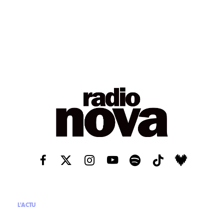
L'ACTU