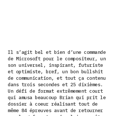
Il s’agit bel et bien d’une commande
de Microsoft pour le compositeur, un
son universel, inspirant, futuriste
et optimiste, bref, un bon bullshit
de communication, et tout ça contenu
dans trois secondes et 25 dixièmes.
Un défi
de format extrêmement court
qui amusa beaucoup Brian qui prit le
dossier à coeur réalisant tout de
même 84 épreuves
avant de retourner