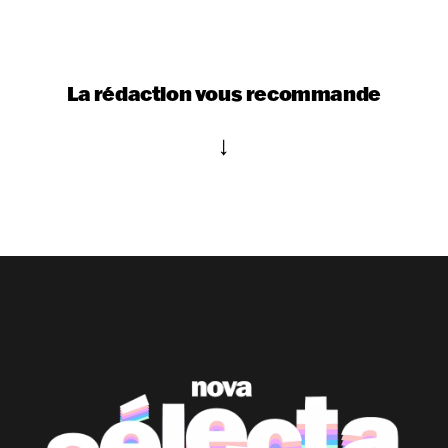
La rédaction vous recommande