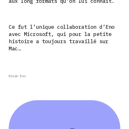
aux long formats qu’on lui connaît.
Ce fut l’unique
collaboration d’Eno
avec Microsoft, qui pour la petite
histoire a toujours travaillé sur
Mac…
Brian Eno