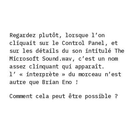
Regardez plutôt, lorsque l’on
cliquait sur le Control Panel, et
sur les détails du son intitulé The
Microsoft Sound.wav, c’est un nom
assez clinquant qui apparaît.
l’ « interprète » du morceau n’est
autre que Brian Eno !
Comment cela peut être possible ?