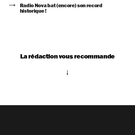
Radio Nova bat (encore) son record
historique !
La rédaction vous recommande