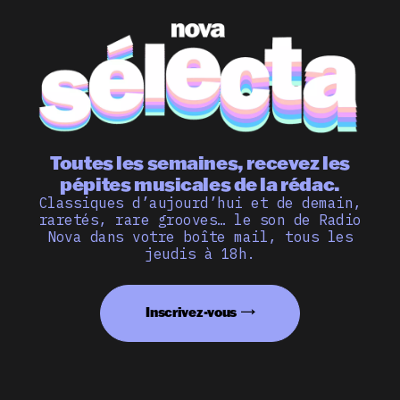
Toutes les semaines, recevez les
pépites musicales de la rédac.
Classiques d’aujourd’hui et de demain,
raretés, rare grooves… le son de Radio
Nova dans votre boîte mail, tous les
jeudis à 18h.
Inscrivez-vous