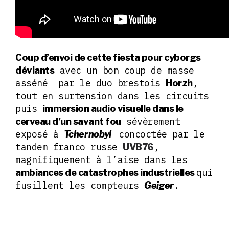
Coup d’envoi de cette fiesta pour cyborgs
avec un bon coup de masse
déviants
asséné par le duo brestois
,
Horzh
tout en surtension dans les circuits
puis
immersion audio visuelle dans le
sévèrement
cerveau d’un savant fou
exposé à
concoctée par le
Tchernobyl
tandem franco russe
,
UVB76
magnifiquement à l’aise dans les
qui
ambiances de catastrophes industrielles
fusillent les compteurs
.
Geiger